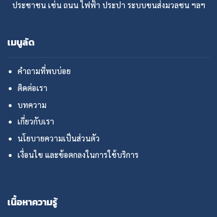
ประชาชน เช่น ถนน ไฟฟ้า ประปา ระบบขนส่งมวลชน ฯลฯ
เมนูลัด
คำถามที่พบบ่อย
ติดต่อเรา
บทความ
เกี่ยวกับเรา
นโยบายความเป็นส่วนตัว
เงื่อนไข และข้อตกลงในการใช้บริการ
เนื้อหาความรู้