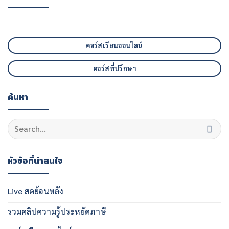
คอร์สเรียนออนไลน์
คอร์สที่ปรึกษา
ค้นหา
หัวข้อที่น่าสนใจ
Live สดย้อนหลัง
รวมคลิปความรู้ประหยัดภาษี