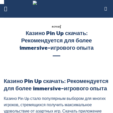
ความรู้
Казино Pin Up скачать:
Рекомендуется для более
immersive-игрового опыта
Казино Pin Up скачать: Рекомендуется
для более immersive-игрового опыта
Казино Pin Up стало популярным выбором для многих
игроков, стремящихся получить максимальное
удовольствие от азартных игр. Скачать приложение