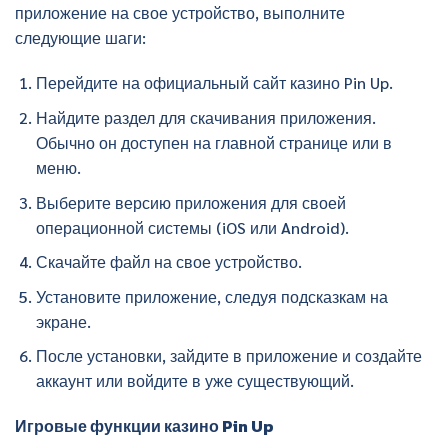
приложение на свое устройство, выполните
следующие шаги:
Перейдите на официальный сайт казино Pin Up.
Найдите раздел для скачивания приложения.
Обычно он доступен на главной странице или в
меню.
Выберите версию приложения для своей
операционной системы (iOS или Android).
Скачайте файл на свое устройство.
Установите приложение, следуя подсказкам на
экране.
После установки, зайдите в приложение и создайте
аккаунт или войдите в уже существующий.
Игровые функции казино Pin Up