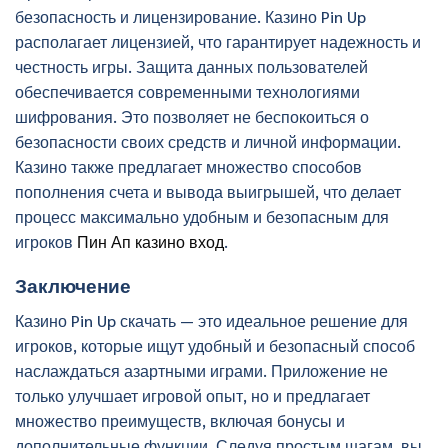
безопасность и лицензирование. Казино Pin Up
располагает лицензией, что гарантирует надежность и
честность игры. Защита данных пользователей
обеспечивается современными технологиями
шифрования. Это позволяет не беспокоиться о
безопасности своих средств и личной информации.
Казино также предлагает множество способов
пополнения счета и вывода выигрышей, что делает
процесс максимально удобным и безопасным для
игроков
Пин Ап казино вход
.
Заключение
Казино Pin Up скачать — это идеальное решение для
игроков, которые ищут удобный и безопасный способ
наслаждаться азартными играми. Приложение не
только улучшает игровой опыт, но и предлагает
множество преимуществ, включая бонусы и
дополнительные функции. Следуя простым шагам, вы