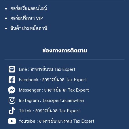
คอร์สเรียนออนไลน์
คอร์สปรึกษา VIP
สินค้าประหยัดภาษี
ช่องทางการติดตาม
Line : อาจารย์นวล Tax Expert
Facebook : อาจารย์นวล Tax Expert
Messenger : อาจารย์นวล Tax Expert
Instagram : taxexpert.nuarnwhan
Tiktok : อาจารย์นวล Tax Expert
Youtube : อาจารย์นวลวรรณ Tax Expert