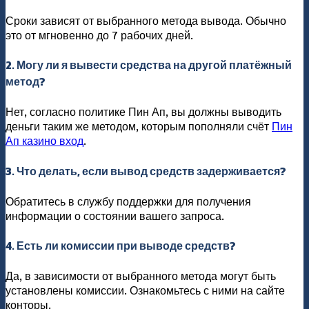
Сроки зависят от выбранного метода вывода. Обычно
это от мгновенно до 7 рабочих дней.
2. Могу ли я вывести средства на другой платёжный
метод?
Нет, согласно политике Пин Ап, вы должны выводить
деньги таким же методом, которым пополняли счёт
Пин
Ап казино вход
.
3. Что делать, если вывод средств задерживается?
Обратитесь в службу поддержки для получения
информации о состоянии вашего запроса.
4. Есть ли комиссии при выводе средств?
Да, в зависимости от выбранного метода могут быть
установлены комиссии. Ознакомьтесь с ними на сайте
конторы.