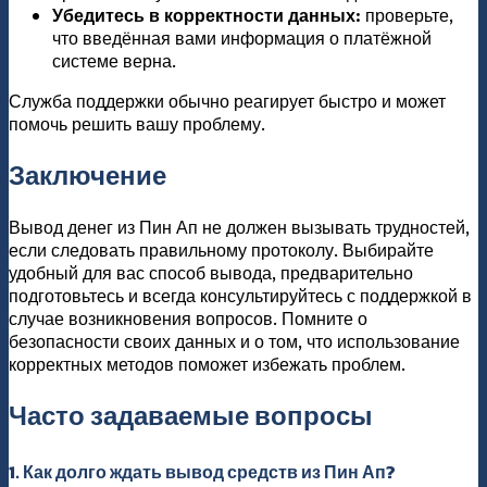
Убедитесь в корректности данных:
проверьте,
что введённая вами информация о платёжной
системе верна.
Служба поддержки обычно реагирует быстро и может
помочь решить вашу проблему.
Заключение
Вывод денег из Пин Ап не должен вызывать трудностей,
если следовать правильному протоколу. Выбирайте
удобный для вас способ вывода, предварительно
подготовьтесь и всегда консультируйтесь с поддержкой в
случае возникновения вопросов. Помните о
безопасности своих данных и о том, что использование
корректных методов поможет избежать проблем.
Часто задаваемые вопросы
1. Как долго ждать вывод средств из Пин Ап?