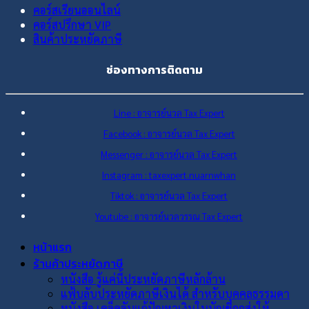
คอร์สเรียนออนไลน์
คอร์สปรึกษา VIP
สินค้าประหยัดภาษี
ช่องทางการติดตาม
Line : อาจารย์นวล Tax Expert
Facebook : อาจารย์นวล Tax Expert
Messenger : อาจารย์นวล Tax Expert
Instagram : taxexpert.nuarnwhan
Tiktok : อาจารย์นวล Tax Expert
Youtube : อาจารย์นวลวรรณ Tax Expert
หน้าแรก
ร้านค้าประหยัดภาษี
หนังสือ รู้แค่นี้ประหยัดภาษีหลักล้าน
แฟ้บลับประหยัดภาษีเงินได้ สำหรับบุคคลธรรมดา
หนังสือ เคล็ดลับแก้ปัญหาเงินในบัญชีถูกส่งให้