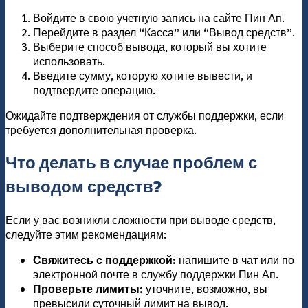
Войдите в свою учетную запись на сайте Пин Ап.
Перейдите в раздел “Касса” или “Вывод средств”.
Выберите способ вывода, который вы хотите
использовать.
Введите сумму, которую хотите вывести, и
подтвердите операцию.
Ожидайте подтверждения от службы поддержки, если
требуется дополнительная проверка.
Что делать в случае проблем с
выводом средств?
Если у вас возникли сложности при выводе средств,
следуйте этим рекомендациям:
Свяжитесь с поддержкой:
напишите в чат или по
электронной почте в службу поддержки Пин Ап.
Проверьте лимиты:
уточните, возможно, вы
превысили суточный лимит на вывод.