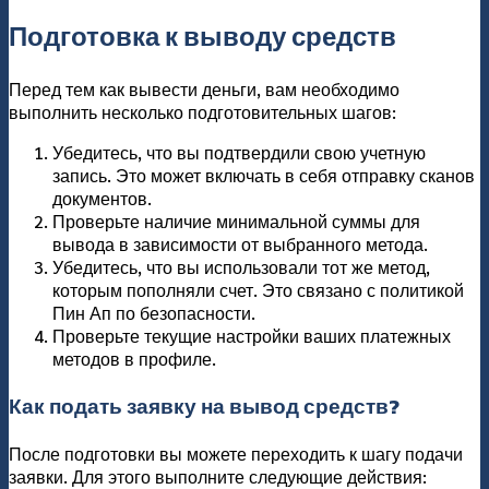
Подготовка к выводу средств
Перед тем как вывести деньги, вам необходимо
выполнить несколько подготовительных шагов:
Убедитесь, что вы подтвердили свою учетную
запись. Это может включать в себя отправку сканов
документов.
Проверьте наличие минимальной суммы для
вывода в зависимости от выбранного метода.
Убедитесь, что вы использовали тот же метод,
которым пополняли счет. Это связано с политикой
Пин Ап по безопасности.
Проверьте текущие настройки ваших платежных
методов в профиле.
Как подать заявку на вывод средств?
После подготовки вы можете переходить к шагу подачи
заявки. Для этого выполните следующие действия: