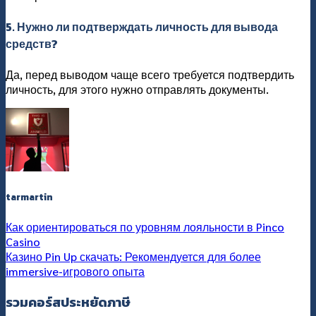
5. Нужно ли подтверждать личность для вывода
средств?
Да, перед выводом чаще всего требуется подтвердить
личность, для этого нужно отправлять документы.
tarmartin
Как ориентироваться по уровням лояльности в Pinco
Casino
Казино Pin Up скачать: Рекомендуется для более
immersive-игрового опыта
รวมคอร์สประหยัดภาษี