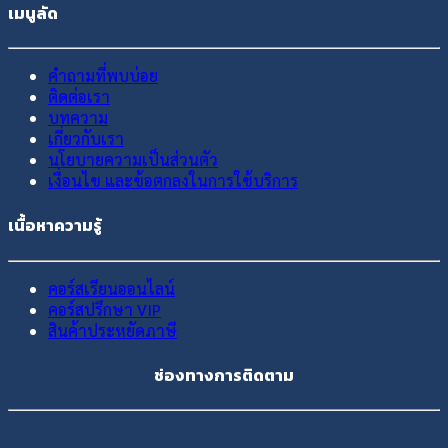
เมนูลัด
คำถามที่พบบ่อย
ติดต่อเรา
บทความ
เกี่ยวกับเรา
นโยบายความเป็นส่วนตัว
เงื่อนไข และข้อตกลงในการใช้บริการ
เนื้อหาความรู้
คอร์สเรียนออนไลน์
คอร์สปรึกษา VIP
สินค้าประหยัดภาษี
ช่องทางการติดตาม