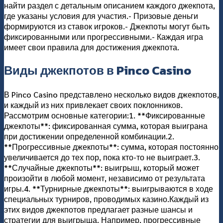
найти раздел с детальным описанием каждого джекпота,
где указаны условия для участия.- Призовые деньги
формируются из ставок игроков.- Джекпоты могут быть
фиксированными или прогрессивными.- Каждая игра
имеет свои правила для достижения джекпота.
Виды джекпотов в Pinco Casino
В Pinco Casino представлено несколько видов джекпотов,
и каждый из них привлекает своих поклонников.
Рассмотрим основные категории:1. **Фиксированные
джекпоты**: фиксированная сумма, которая выиграна
при достижении определенной комбинации.2.
**Прогрессивные джекпоты**: сумма, которая постоянно
увеличивается до тех пор, пока кто-то не выиграет.3.
**Случайные джекпоты**: выигрыш, который может
произойти в любой момент, независимо от результата
игры.4. **Турнирные джекпоты**: выигрываются в ходе
специальных турниров, проводимых казино.Каждый из
этих видов джекпотов предлагает разные шансы и
стратегии для выигрыша. Например, прогрессивные