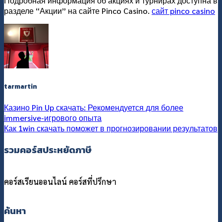
Подробная информация об акциях и турнирах доступна в
разделе “Акции” на сайте Pinco Casino.
сайт pinco casino
tarmartin
Казино Pin Up скачать: Рекомендуется для более
immersive-игрового опыта
Как 1win скачать поможет в прогнозировании результатов
รวมคอร์สประหยัดภาษี
คอร์สเรียนออนไลน์
คอร์สที่ปรึกษา
ค้นหา