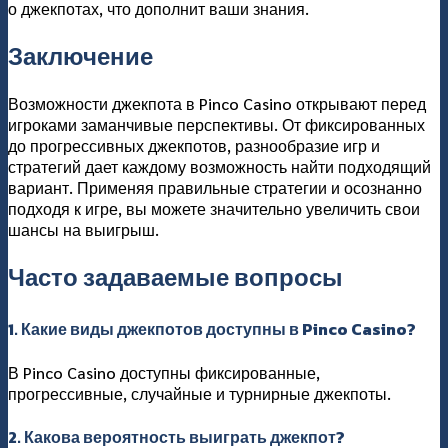
о джекпотах, что дополнит ваши знания.
Заключение
Возможности джекпота в Pinco Casino открывают перед
игроками заманчивые перспективы. От фиксированных
до прогрессивных джекпотов, разнообразие игр и
стратегий дает каждому возможность найти подходящий
вариант. Применяя правильные стратегии и осознанно
подходя к игре, вы можете значительно увеличить свои
шансы на выигрыш.
Часто задаваемые вопросы
1. Какие виды джекпотов доступны в Pinco Casino?
В Pinco Casino доступны фиксированные,
прогрессивные, случайные и турнирные джекпоты.
2. Какова вероятность выиграть джекпот?