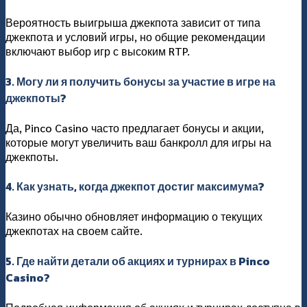
Вероятность выигрыша джекпота зависит от типа
джекпота и условий игры, но общие рекомендации
включают выбор игр с высоким RTP.
3. Могу ли я получить бонусы за участие в игре на
джекпоты?
Да, Pinco Casino часто предлагает бонусы и акции,
которые могут увеличить ваш банкролл для игры на
джекпоты.
4. Как узнать, когда джекпот достиг максимума?
Казино обычно обновляет информацию о текущих
джекпотах на своем сайте.
5. Где найти детали об акциях и турнирах в Pinco
Casino?