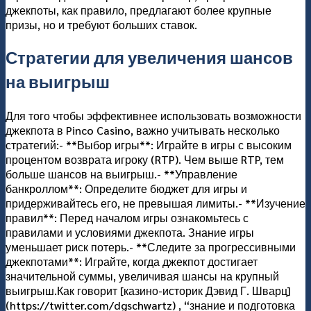
джекпоты, как правило, предлагают более крупные
призы, но и требуют больших ставок.
Стратегии для увеличения шансов
на выигрыш
Для того чтобы эффективнее использовать возможности
джекпота в Pinco Casino, важно учитывать несколько
стратегий:- **Выбор игры**: Играйте в игры с высоким
процентом возврата игроку (RTP). Чем выше RTP, тем
больше шансов на выигрыш.- **Управление
банкроллом**: Определите бюджет для игры и
придерживайтесь его, не превышая лимиты.- **Изучение
правил**: Перед началом игры ознакомьтесь с
правилами и условиями джекпота. Знание игры
уменьшает риск потерь.- **Следите за прогрессивными
джекпотами**: Играйте, когда джекпот достигает
значительной суммы, увеличивая шансы на крупный
выигрыш.Как говорит [казино-историк Дэвид Г. Шварц]
(https://twitter.com/dgschwartz) , “знание и подготовка