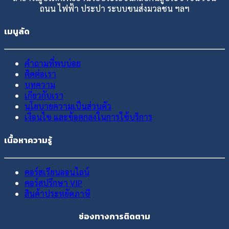
ถนน ไฟฟ้า ประปา ระบบขนส่งมวลชน ฯลฯ
เมนูลัด
คำถามที่พบบ่อย
ติดต่อเรา
บทความ
เกี่ยวกับเรา
นโยบายความเป็นส่วนตัว
เงื่อนไข และข้อตกลงในการใช้บริการ
เนื้อหาความรู้
คอร์สเรียนออนไลน์
คอร์สปรึกษา VIP
สินค้าประหยัดภาษี
ช่องทางการติดตาม