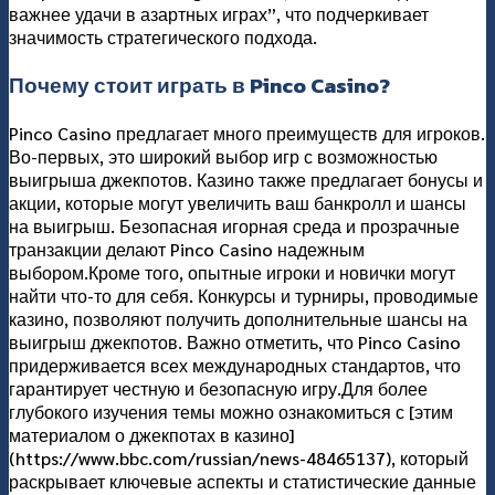
важнее удачи в азартных играх”, что подчеркивает
значимость стратегического подхода.
Почему стоит играть в Pinco Casino?
Pinco Casino предлагает много преимуществ для игроков.
Во-первых, это широкий выбор игр с возможностью
выигрыша джекпотов. Казино также предлагает бонусы и
акции, которые могут увеличить ваш банкролл и шансы
на выигрыш. Безопасная игорная среда и прозрачные
транзакции делают Pinco Casino надежным
выбором.Кроме того, опытные игроки и новички могут
найти что-то для себя. Конкурсы и турниры, проводимые
казино, позволяют получить дополнительные шансы на
выигрыш джекпотов. Важно отметить, что Pinco Casino
придерживается всех международных стандартов, что
гарантирует честную и безопасную игру.Для более
глубокого изучения темы можно ознакомиться с [этим
материалом о джекпотах в казино]
(https://www.bbc.com/russian/news-48465137), который
раскрывает ключевые аспекты и статистические данные