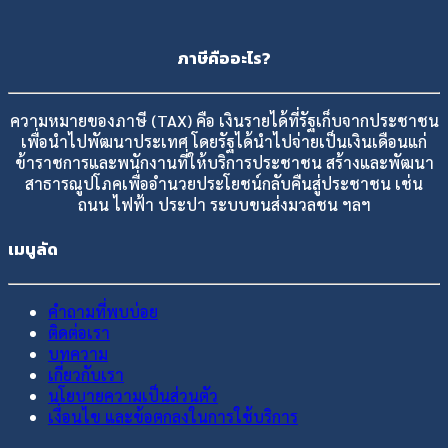
ภาษีคืออะไร?
ความหมายของภาษี (TAX) คือ เงินรายได้ที่รัฐเก็บจากประชาชน
เพื่อนำไปพัฒนาประเทศ โดยรัฐได้นำไปจ่ายเป็นเงินเดือนแก่
ข้าราชการและพนักงานที่ให้บริการประชาชน สร้างและพัฒนา
สาธารณูปโภคเพื่ออำนวยประโยชน์กลับคืนสู่ประชาชน เช่น
ถนน ไฟฟ้า ประปา ระบบขนส่งมวลชน ฯลฯ
เมนูลัด
คำถามที่พบบ่อย
ติดต่อเรา
บทความ
เกี่ยวกับเรา
นโยบายความเป็นส่วนตัว
เงื่อนไข และข้อตกลงในการใช้บริการ