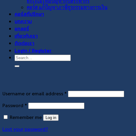
ยังไงไม่ให้มีปัญหากับสรรพากร
คอร์ส แก้ปัญหาภาษีธุรกรรมทางการเงิน
คอร์สที่ปรึกษา
บทความ
แกลอรี่
เกี่ยวกับเรา
ติดต่อเรา
Login / Register
Login
Username or email address
*
Password
*
Remember me
Log in
Lost your password?