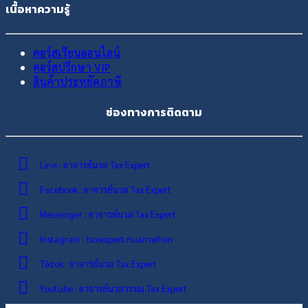
เนื้อหาความรู้
คอร์สเรียนออนไลน์
คอร์สปรึกษา VIP
สินค้าประหยัดภาษี
ช่องทางการติดตาม
Line : อาจารย์นวล Tax Expert
Facebook : อาจารย์นวล Tax Expert
Messenger : อาจารย์นวล Tax Expert
Instagram : taxexpert.nuarnwhan
Tiktok : อาจารย์นวล Tax Expert
Youtube : อาจารย์นวลวรรณ Tax Expert