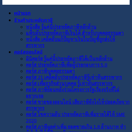
หน้าแรก
ร้านค้าประหยัดภาษี
หนังสือ รู้แค่นี้ประหยัดภาษีหลักล้าน
แฟ้บลับประหยัดภาษีเงินได้ สำหรับบุคคลธรรมดา
หนังสือ เคล็ดลับแก้ปัญหาเงินในบัญชีถูกส่งให้
สรรพากร
คอร์สออนไลน์
มินิคอร์ส รู้แค่นี้ประหยัดภาษีได้เป็นหลักล้าน
คอร์ส ประหยัดภาษีเพื่อผู้ประกอบการ 5.0
คอร์ส ภาษีบุคคลธรรมดา
คอร์ส 21 เคล็ดลับประหยัดภาษีรู้เท่าทันสรรพากร
คอร์ส เพื่อธุรกิจส่วนบุคคล รู้เท่าทันสรรพากร
คอร์ส ภาษีย้อนหลังร่วมโครงการรัฐเรื่องจริงที่ไม่
อยากเจอ
คอร์ส ขายของออนไลน์ เสียภาษียังไงให้ปลอดภัยจาก
สรรพากร
คอร์ส ไขความลับ ประหยัดภาษีเพิ่มรายได้ให้ SME
2020
คอร์ส ภาษีมูลค่าเพิ่ม ยอดขายเกิน 1.8 ล้านบาท ทำ