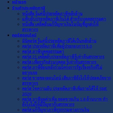
หน้าแรก
ร้านค้าประหยัดภาษี
หนังสือ รู้แค่นี้ประหยัดภาษีหลักล้าน
แฟ้บลับประหยัดภาษีเงินได้ สำหรับบุคคลธรรมดา
หนังสือ เคล็ดลับแก้ปัญหาเงินในบัญชีถูกส่งให้
สรรพากร
คอร์สออนไลน์
มินิคอร์ส รู้แค่นี้ประหยัดภาษีได้เป็นหลักล้าน
คอร์ส ประหยัดภาษีเพื่อผู้ประกอบการ 5.0
คอร์ส ภาษีบุคคลธรรมดา
คอร์ส 21 เคล็ดลับประหยัดภาษีรู้เท่าทันสรรพากร
คอร์ส เพื่อธุรกิจส่วนบุคคล รู้เท่าทันสรรพากร
คอร์ส ภาษีย้อนหลังร่วมโครงการรัฐเรื่องจริงที่ไม่
อยากเจอ
คอร์ส ขายของออนไลน์ เสียภาษียังไงให้ปลอดภัยจาก
สรรพากร
คอร์ส ไขความลับ ประหยัดภาษีเพิ่มรายได้ให้ SME
2020
คอร์ส ภาษีมูลค่าเพิ่ม ยอดขายเกิน 1.8 ล้านบาท ทำ
ยังไงไม่ให้มีปัญหากับสรรพากร
คอร์ส แก้ปัญหาภาษีธุรกรรมทางการเงิน