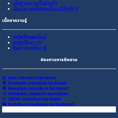
นโยบายความเป็นส่วนตัว
เงื่อนไข และข้อตกลงในการใช้บริการ
เนื้อหาความรู้
คอร์สเรียนออนไลน์
คอร์สปรึกษา VIP
สินค้าประหยัดภาษี
ช่องทางการติดตาม
Line : อาจารย์นวล Tax Expert
Facebook : อาจารย์นวล Tax Expert
Messenger : อาจารย์นวล Tax Expert
Instagram : taxexpert.nuarnwhan
Tiktok : อาจารย์นวล Tax Expert
Youtube : อาจารย์นวลวรรณ Tax Expert