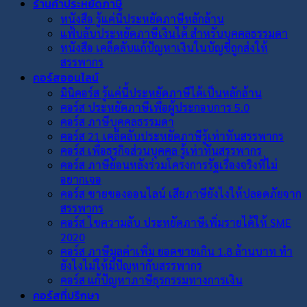
ร้านค้าประหยัดภาษี
หนังสือ รู้แค่นี้ประหยัดภาษีหลักล้าน
แฟ้บลับประหยัดภาษีเงินได้ สำหรับบุคคลธรรมดา
หนังสือ เคล็ดลับแก้ปัญหาเงินในบัญชีถูกส่งให้
สรรพากร
คอร์สออนไลน์
มินิคอร์ส รู้แค่นี้ประหยัดภาษีได้เป็นหลักล้าน
คอร์ส ประหยัดภาษีเพื่อผู้ประกอบการ 5.0
คอร์ส ภาษีบุคคลธรรมดา
คอร์ส 21 เคล็ดลับประหยัดภาษีรู้เท่าทันสรรพากร
คอร์ส เพื่อธุรกิจส่วนบุคคล รู้เท่าทันสรรพากร
คอร์ส ภาษีย้อนหลังร่วมโครงการรัฐเรื่องจริงที่ไม่
อยากเจอ
คอร์ส ขายของออนไลน์ เสียภาษียังไงให้ปลอดภัยจาก
สรรพากร
คอร์ส ไขความลับ ประหยัดภาษีเพิ่มรายได้ให้ SME
2020
คอร์ส ภาษีมูลค่าเพิ่ม ยอดขายเกิน 1.8 ล้านบาท ทำ
ยังไงไม่ให้มีปัญหากับสรรพากร
คอร์ส แก้ปัญหาภาษีธุรกรรมทางการเงิน
คอร์สที่ปรึกษา