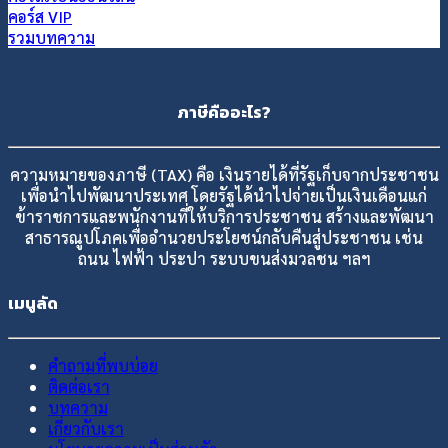
คอร์ส VIP
รวมบทความ
ภาษีคืออะไร?
ความหมายของภาษี (TAX) คือ เงินรายได้ที่รัฐเก็บจากประชาชน
เพื่อนำไปพัฒนาประเทศ โดยรัฐได้นำไปจ่ายเป็นเงินเดือนแก่
ข้าราชการและพนักงานที่ให้บริการประชาชน สร้างและพัฒนา
สาธารณูปโภคเพื่ออำนวยประโยชน์กลับคืนสู่ประชาชน เช่น
ถนน ไฟฟ้า ประปา ระบบขนส่งมวลชน ฯลฯ
เมนูลัด
คำถามที่พบบ่อย
ติดต่อเรา
บทความ
เกี่ยวกับเรา