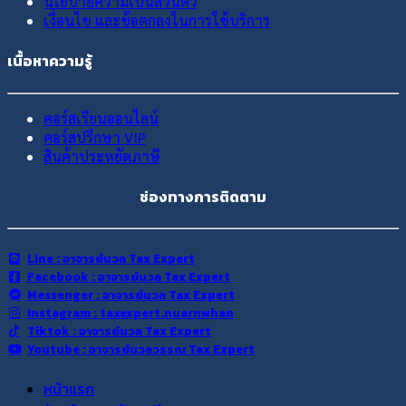
นโยบายความเป็นส่วนตัว
เงื่อนไข และข้อตกลงในการใช้บริการ
เนื้อหาความรู้
คอร์สเรียนออนไลน์
คอร์สปรึกษา VIP
สินค้าประหยัดภาษี
ช่องทางการติดตาม
Line : อาจารย์นวล Tax Expert
Facebook : อาจารย์นวล Tax Expert
Messenger : อาจารย์นวล Tax Expert
Instagram : taxexpert.nuarnwhan
Tiktok : อาจารย์นวล Tax Expert
Youtube : อาจารย์นวลวรรณ Tax Expert
หน้าแรก