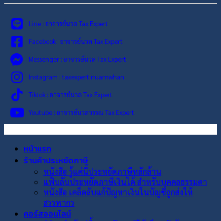
Line : อาจารย์นวล Tax Expert
Facebook : อาจารย์นวล Tax Expert
Messenger : อาจารย์นวล Tax Expert
Instagram : taxexpert.nuarnwhan
Tiktok : อาจารย์นวล Tax Expert
Youtube : อาจารย์นวลวรรณ Tax Expert
หน้าแรก
ร้านค้าประหยัดภาษี
หนังสือ รู้แค่นี้ประหยัดภาษีหลักล้าน
แฟ้บลับประหยัดภาษีเงินได้ สำหรับบุคคลธรรมดา
หนังสือ เคล็ดลับแก้ปัญหาเงินในบัญชีถูกส่งให้
สรรพากร
คอร์สออนไลน์