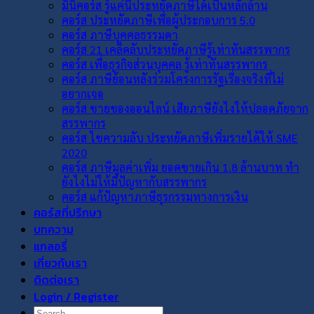
มินิคอร์ส รู้แค่นี้ประหยัดภาษีได้เป็นหลักล้าน
คอร์ส ประหยัดภาษีเพื่อผู้ประกอบการ 5.0
คอร์ส ภาษีบุคคลธรรมดา
คอร์ส 21 เคล็ดลับประหยัดภาษีรู้เท่าทันสรรพากร
คอร์ส เพื่อธุรกิจส่วนบุคคล รู้เท่าทันสรรพากร
คอร์ส ภาษีย้อนหลังร่วมโครงการรัฐเรื่องจริงที่ไม่
อยากเจอ
คอร์ส ขายของออนไลน์ เสียภาษียังไงให้ปลอดภัยจาก
สรรพากร
คอร์ส ไขความลับ ประหยัดภาษีเพิ่มรายได้ให้ SME
2020
คอร์ส ภาษีมูลค่าเพิ่ม ยอดขายเกิน 1.8 ล้านบาท ทำ
ยังไงไม่ให้มีปัญหากับสรรพากร
คอร์ส แก้ปัญหาภาษีธุรกรรมทางการเงิน
คอร์สที่ปรึกษา
บทความ
แกลอรี่
เกี่ยวกับเรา
ติดต่อเรา
Login / Register