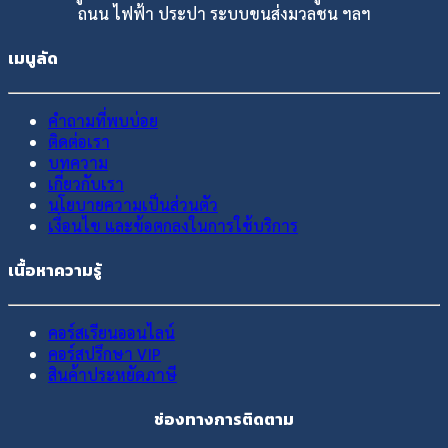
ถนน ไฟฟ้า ประปา ระบบขนส่งมวลชน ฯลฯ
เมนูลัด
คำถามที่พบบ่อย
ติดต่อเรา
บทความ
เกี่ยวกับเรา
นโยบายความเป็นส่วนตัว
เงื่อนไข และข้อตกลงในการใช้บริการ
เนื้อหาความรู้
คอร์สเรียนออนไลน์
คอร์สปรึกษา VIP
สินค้าประหยัดภาษี
ช่องทางการติดตาม