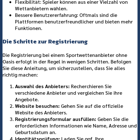
Flexibilität: Spieler können aus einer Vielzahl von
Wettanbietern wählen.
Bessere Benutzererfahrung: Oftmals sind die
Plattformen benutzerfreundlicher und bieten mehr
Funktionen.
Die Schritte zur Registrierung
Die Registrierung bei einem Sportwettenanbieter ohne
Oasis erfolgt in der Regel in wenigen Schritten. Befolgen
Sie diese Anleitung, um sicherzustellen, dass Sie alles
richtig machen:
Auswahl des Anbieters:
Recherchieren Sie
verschiedene Anbieter und vergleichen Sie ihre
Angebote.
Website besuchen:
Gehen Sie auf die offizielle
Website des Anbieters.
Registrierungsformular ausfüllen:
Geben Sie die
erforderlichen Informationen wie Name, Adresse und
Geburtsdatum an.
Identitätsprüfung:
Laden Sie ggf. Ihre