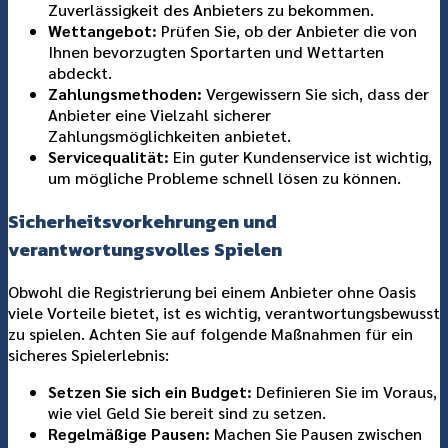
Zuverlässigkeit des Anbieters zu bekommen.
Wettangebot:
Prüfen Sie, ob der Anbieter die von
Ihnen bevorzugten Sportarten und Wettarten
abdeckt.
Zahlungsmethoden:
Vergewissern Sie sich, dass der
Anbieter eine Vielzahl sicherer
Zahlungsmöglichkeiten anbietet.
Servicequalität:
Ein guter Kundenservice ist wichtig,
um mögliche Probleme schnell lösen zu können.
Sicherheitsvorkehrungen und
verantwortungsvolles Spielen
Obwohl die Registrierung bei einem Anbieter ohne Oasis
viele Vorteile bietet, ist es wichtig, verantwortungsbewusst
zu spielen. Achten Sie auf folgende Maßnahmen für ein
sicheres Spielerlebnis:
Setzen Sie sich ein Budget:
Definieren Sie im Voraus,
wie viel Geld Sie bereit sind zu setzen.
Regelmäßige Pausen:
Machen Sie Pausen zwischen