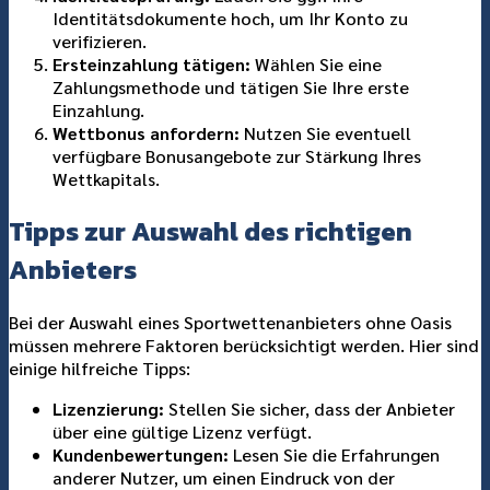
Identitätsdokumente hoch, um Ihr Konto zu
verifizieren.
Ersteinzahlung tätigen:
Wählen Sie eine
Zahlungsmethode und tätigen Sie Ihre erste
Einzahlung.
Wettbonus anfordern:
Nutzen Sie eventuell
verfügbare Bonusangebote zur Stärkung Ihres
Wettkapitals.
Tipps zur Auswahl des richtigen
Anbieters
Bei der Auswahl eines Sportwettenanbieters ohne Oasis
müssen mehrere Faktoren berücksichtigt werden. Hier sind
einige hilfreiche Tipps:
Lizenzierung:
Stellen Sie sicher, dass der Anbieter
über eine gültige Lizenz verfügt.
Kundenbewertungen:
Lesen Sie die Erfahrungen
anderer Nutzer, um einen Eindruck von der