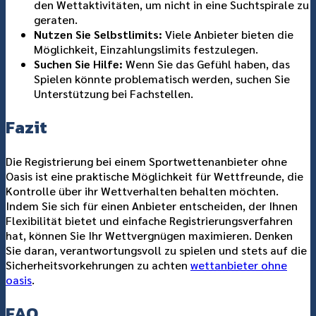
den Wettaktivitäten, um nicht in eine Suchtspirale zu
geraten.
Nutzen Sie Selbstlimits:
Viele Anbieter bieten die
Möglichkeit, Einzahlungslimits festzulegen.
Suchen Sie Hilfe:
Wenn Sie das Gefühl haben, das
Spielen könnte problematisch werden, suchen Sie
Unterstützung bei Fachstellen.
Fazit
Die Registrierung bei einem Sportwettenanbieter ohne
Oasis ist eine praktische Möglichkeit für Wettfreunde, die
Kontrolle über ihr Wettverhalten behalten möchten.
Indem Sie sich für einen Anbieter entscheiden, der Ihnen
Flexibilität bietet und einfache Registrierungsverfahren
hat, können Sie Ihr Wettvergnügen maximieren. Denken
Sie daran, verantwortungsvoll zu spielen und stets auf die
Sicherheitsvorkehrungen zu achten
wettanbieter ohne
oasis
.
FAQ