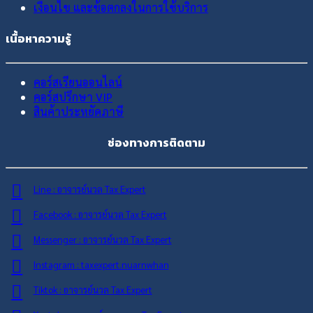
เงื่อนไข และข้อตกลงในการใช้บริการ
เนื้อหาความรู้
คอร์สเรียนออนไลน์
คอร์สปรึกษา VIP
สินค้าประหยัดภาษี
ช่องทางการติดตาม
Line : อาจารย์นวล Tax Expert
Facebook : อาจารย์นวล Tax Expert
Messenger : อาจารย์นวล Tax Expert
Instagram : taxexpert.nuarnwhan
Tiktok : อาจารย์นวล Tax Expert