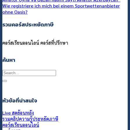
Wie registriere ich mich bei einem Sportwettenanbieter
ohne Oasis?
รวมคอร์สประหยัดภาษี
คอร์สเรียนออนไลน์
คอร์สที่ปรึกษา
ค้นหา
Search
for:
หัวข้อที่น่าสนใจ
Live สดย้อนหลัง
รวมคลิปความรู้ประหยัดภาษี
คอร์สเรียนออนไลน์