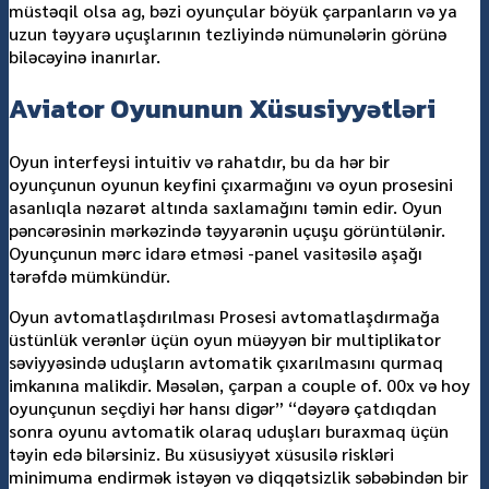
müstəqil olsa ag, bəzi oyunçular böyük çarpanların və ya
uzun təyyarə uçuşlarının tezliyində nümunələrin görünə
biləcəyinə inanırlar.
Aviator Oyununun Xüsusiyyətləri
Oyun interfeysi intuitiv və rahatdır, bu da hər bir
oyunçunun oyunun keyfini çıxarmağını və oyun prosesini
asanlıqla nəzarət altında saxlamağını təmin edir. Oyun
pəncərəsinin mərkəzində təyyarənin uçuşu görüntülənir.
Oyunçunun mərc idarə etməsi -panel vasitəsilə aşağı
tərəfdə mümkündür.
Oyun avtomatlaşdırılması Prosesi avtomatlaşdırmağa
üstünlük verənlər üçün oyun müəyyən bir multiplikator
səviyyəsində uduşların avtomatik çıxarılmasını qurmaq
imkanına malikdir. Məsələn, çarpan a couple of. 00x və hoy
oyunçunun seçdiyi hər hansı digər” “dəyərə çatdıqdan
sonra oyunu avtomatik olaraq uduşları buraxmaq üçün
təyin edə bilərsiniz. Bu xüsusiyyət xüsusilə riskləri
minimuma endirmək istəyən və diqqətsizlik səbəbindən bir