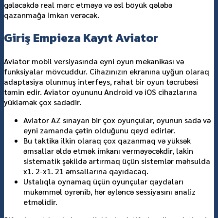
gələcəkdə real mərc etməyə və əsl böyük qələbə
qazanmağa imkan verəcək.
Giriş Empieza Kayıt Aviator
Aviator mobil versiyasında eyni oyun mekanikası və
funksiyalar mövcuddur. Cihazınızın ekranına uyğun olaraq
adaptasiya olunmuş interfeys, rahat bir oyun təcrübəsi
təmin edir. Aviator oyununu Android və iOS cihazlarına
yükləmək çox sadədir.
Aviator AZ sınayan bir çox oyunçular, oyunun sadə və
eyni zamanda çətin olduğunu qeyd edirlər.
Bu taktika ilkin olaraq çox qazanmaq və yüksək
əmsallar əldə etmək imkanı verməyəcəkdir, lakin
sistematik şəkildə artırmaq üçün sistemlər məhsulda
x1. 2-x1. 21 əmsallarına qayıdacaq.
Ustalıqla oynamaq üçün oyunçular qaydaları
mükəmməl öyrənib, hər əyləncə sessiyasını analiz
etməlidir.