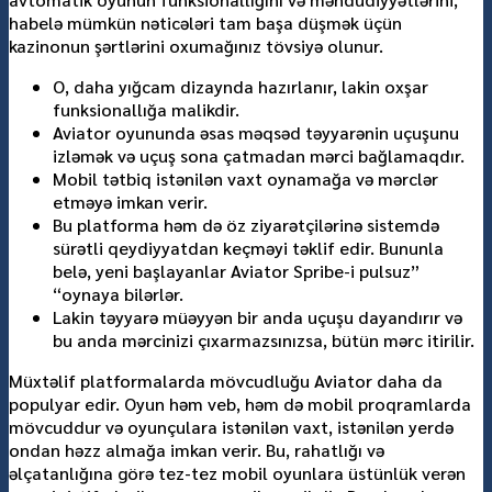
habelə mümkün nəticələri tam başa düşmək üçün
kazinonun şərtlərini oxumağınız tövsiyə olunur.
O, daha yığcam dizaynda hazırlanır, lakin oxşar
funksionallığa malikdir.
Aviator oyununda əsas məqsəd təyyarənin uçuşunu
izləmək və uçuş sona çatmadan mərci bağlamaqdır.
Mobil tətbiq istənilən vaxt oynamağa və mərclər
etməyə imkan verir.
Bu platforma həm də öz ziyarətçilərinə sistemdə
sürətli qeydiyyatdan keçməyi təklif edir. Bununla
belə, yeni başlayanlar Aviator Spribe-i pulsuz”
“oynaya bilərlər.
Lakin təyyarə müəyyən bir anda uçuşu dayandırır və
bu anda mərcinizi çıxarmazsınızsa, bütün mərc itirilir.
Müxtəlif platformalarda mövcudluğu Aviator daha da
populyar edir. Oyun həm veb, həm də mobil proqramlarda
mövcuddur və oyunçulara istənilən vaxt, istənilən yerdə
ondan həzz almağa imkan verir. Bu, rahatlığı və
əlçatanlığına görə tez-tez mobil oyunlara üstünlük verən