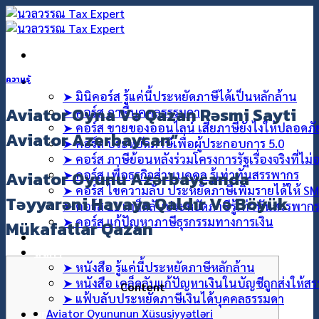
ข้าม
ไป
ยัง
เนื้อหา
คอร์สออนไลน์
ความรู้
➤ มินิคอร์ส รู้แค่นี้ประหยัดภาษีได้เป็นหลักล้าน
Aviator Oyna Və Qazan Rəsmi Sayti
➤ คอร์ส ภาษีบุคคลธรรมดา
➤ คอร์ส ขายของออนไลน์ เสียภาษียังไงให้ปลอดภ
Aviator Azerbaycan”
➤ คอร์ส ประหยัดภาษีเพื่อผู้ประกอบการ 5.0
➤ คอร์ส ภาษีย้อนหลังร่วมโครงการรัฐเรื่องจริงที่ไม
Aviator Oyunu Azərbaycanda
➤ คอร์ส เพื่อธุรกิจส่วนบุคคล รู้เท่าทันสรรพากร
➤ คอร์ส ไขความลับ ประหยัดภาษีเพิ่มรายได้ให้ S
Təyyarəni Havaya Qaldır Və Böyük
➤ คอร์ส 21 เคล็ดลับประหยัดภาษีรู้เท่าทันสรรพาก
➤ คอร์ส แก้ปัญหาภาษีธุรกรรมทางการเงิน
Mükafatlar Qazan
คอร์สที่ปรึกษา
สินค้า
➤ หนังสือ รู้แค่นี้ประหยัดภาษีหลักล้าน
➤ หนังสือ เคล็ดลับแก้ปัญหาเงินในบัญชีถูกส่งให้ส
Content
➤ แฟ้บลับประหยัดภาษีเงินได้บุคคลธรรมดา
Aviator Oyununun Xüsusiyyətləri
บทความ