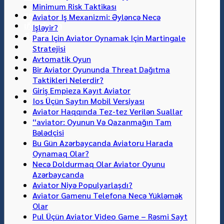
Minimum Risk Taktikası
แกลอรี่
Aviator Iş Mexanizmi: Əyləncə Necə
เกี่ยวกับเรา
Işləyir?
ติดต่อเรา
Para Için Aviator Oynamak Için Martingale
Stratejisi
Avtomatik Oyun
Bir Aviator Oyununda Threat Dağıtma
Taktikleri Nelerdir?
Giriş Empieza Kayıt Aviator
Ios Üçün Saytın Mobil Versiyası
Aviator Haqqında Tez-tez Verilən Suallar
“aviator: Oyunun Və Qazanmağın Tam
Bələdçisi
Bu Gün Azərbaycanda Aviatoru Harada
Oynamaq Olar?
Necə Doldurmaq Olar Aviator Oyunu
Azərbaycanda
Aviator Niyə Populyarlaşdı?
Aviator Gamenu Telefona Necə Yükləmək
Olar
Pul Üçün Aviator Video Game – Rəsmi Sayt