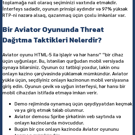
toplamağa nail olaraq seçiminizi vaxtında etməkdir.
İnterfeys sadədir, oyunun prinsipi aydındır və 97% yüksək
RTP-ni nəzərə alsaq, qazanmaq üçün çoxlu imkanlar var.
Bir Aviator Oyununda Threat
Dağıtma Taktikleri Nelerdir?
Aviator oyunu HTML-5 ilə işləyir və hər hansı” “bir cihaz
üçün uyğunlaşır. Bu, istənilən qurğudan mobil versiyada
oynaya bilərsiniz. Oyunun öz tətbiqi yoxdur, lakin onu
onlayn kazino çərçivəsində yükləmək mümkündür. Aviator
yükle üçün, seçdiyiniz onlayn kazinonun mobil versiyasına
giriş edin. Oyunun çevik və uyğun interfeysi, hər hansı bir
mobil cihazdan istifadə etməyə imkan verir.
Demo rejimində oynamaq üçün qeydiyyatdan keçmək
və ya giriş etmək tələb olunmur.
Aviator demosu Spribe şirkətinin veb saytında və
onlayn kazinolarda mövcuddur.
Bugün bir çox onlayn kazinoda Aviator oyununu