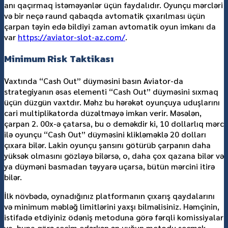
anı qaçırmaq istəməyənlər üçün faydalıdır. Oyunçu mərcləri
və bir neçə raund qabaqda avtomatik çıxarılması üçün
çarpan təyin edə bildiyi zaman avtomatik oyun imkanı da
var
https://aviator-slot-az.com/
.
Minimum Risk Taktikası
Vaxtında “Cash Out” düyməsini basın Aviator-da
strategiyanın əsas elementi “Cash Out” düyməsini sıxmaq
üçün düzgün vaxtdır. Məhz bu hərəkət oyunçuya uduşlarını
cari multiplikatorda düzəltməyə imkan verir. Məsələn,
çarpan 2. 00x-ə çatarsa, bu o deməkdir ki, 10 dollarlıq mərc
ilə oyunçu “Cash Out” düyməsini klikləməklə 20 dolları
çıxara bilər. Lakin oyunçu şansını götürüb çarpanın daha
yüksək olmasını gözləyə bilərsə, o, daha çox qazana bilər və
ya düyməni basmadan təyyarə uçarsa, bütün mərcini itirə
bilər.
İlk növbədə, oynadığınız platformanın çıxarış qaydalarını
və minimum məbləğ limitlərini yaxşı bilməlisiniz. Həmçinin,
istifadə etdiyiniz ödəniş metoduna görə fərqli komissiyalar
va, buna görə seçim edərkən ən uyğun metodu seçmək