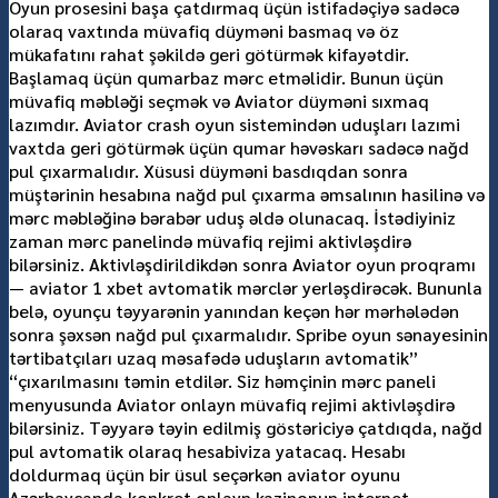
Oyun prosesini başa çatdırmaq üçün istifadəçiyə sadəcə
olaraq vaxtında müvafiq düyməni basmaq və öz
mükafatını rahat şəkildə geri götürmək kifayətdir.
Başlamaq üçün qumarbaz mərc etməlidir. Bunun üçün
müvafiq məbləği seçmək və Aviator düyməni sıxmaq
lazımdır. Aviator crash oyun sistemindən uduşları lazımi
vaxtda geri götürmək üçün qumar həvəskarı sadəcə nağd
pul çıxarmalıdır. Xüsusi düyməni basdıqdan sonra
müştərinin hesabına nağd pul çıxarma əmsalının hasilinə və
mərc məbləğinə bərabər uduş əldə olunacaq. İstədiyiniz
zaman mərc panelində müvafiq rejimi aktivləşdirə
bilərsiniz. Aktivləşdirildikdən sonra Aviator oyun proqramı
— aviator 1 xbet avtomatik mərclər yerləşdirəcək. Bununla
belə, oyunçu təyyarənin yanından keçən hər mərhələdən
sonra şəxsən nağd pul çıxarmalıdır. Spribe oyun sənayesinin
tərtibatçıları uzaq məsafədə uduşların avtomatik”
“çıxarılmasını təmin etdilər. Siz həmçinin mərc paneli
menyusunda Aviator onlayn müvafiq rejimi aktivləşdirə
bilərsiniz. Təyyarə təyin edilmiş göstəriciyə çatdıqda, nağd
pul avtomatik olaraq hesabiviza yatacaq. Hesabı
doldurmaq üçün bir üsul seçərkən aviator oyunu
Azərbaycanda konkret onlayn kazinonun internet