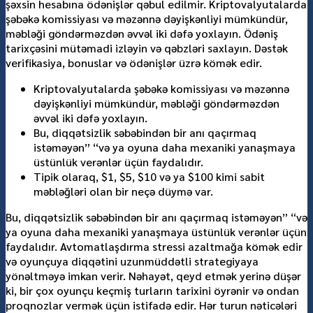
şəxsin hesabına ödənişlər qəbul edilmir. Kriptovalyutalarda
şəbəkə komissiyası və məzənnə dəyişkənliyi mümkündür,
məbləği göndərməzdən əvvəl iki dəfə yoxlayın. Ödəniş
tarixçəsini mütəmadi izləyin və qəbzləri saxlayın. Dəstək
verifikasiya, bonuslar və ödənişlər üzrə kömək edir.
Kriptovalyutalarda şəbəkə komissiyası və məzənnə
dəyişkənliyi mümkündür, məbləği göndərməzdən
əvvəl iki dəfə yoxlayın.
Bu, diqqətsizlik səbəbindən bir anı qaçırmaq
istəməyən” “və ya oyuna daha mexaniki yanaşmaya
üstünlük verənlər üçün faydalıdır.
Tipik olaraq, $1, $5, $10 və ya $100 kimi sabit
məbləğləri olan bir neçə düymə var.
Bu, diqqətsizlik səbəbindən bir anı qaçırmaq istəməyən” “və
ya oyuna daha mexaniki yanaşmaya üstünlük verənlər üçün
faydalıdır. Avtomatlaşdırma stressi azaltmağa kömək edir
və oyunçuya diqqətini uzunmüddətli strategiyaya
yönəltməyə imkan verir. Nəhayət, qeyd etmək yerinə düşər
ki, bir çox oyunçu keçmiş turların tarixini öyrənir və ondan
proqnozlar vermək üçün istifadə edir. Hər turun nəticələri