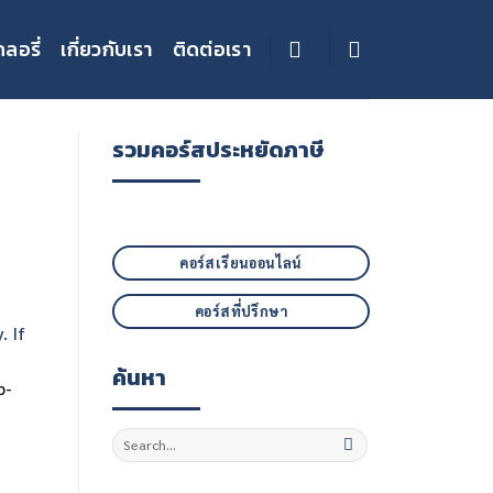
ลอรี่
เกี่ยวกับเรา
ติดต่อเรา
รวมคอร์สประหยัดภาษี
คอร์สเรียนออนไลน์
คอร์สที่ปรึกษา
. If
ค้นหา
b-
Search
for: