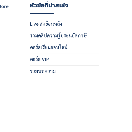
หัวข้อที่น่าสนใจ
fore
Live สดย้อนหลัง
รวมคลิปความรู้ประหยัดภาษี
คอร์สเรียนออนไลน์
คอร์ส VIP
รวมบทความ