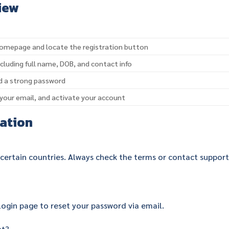
iew
omepage and locate the registration button
including full name, DOB, and contact info
d a strong password
 your email, and activate your account
ration
 certain countries. Always check the terms or contact support
ogin page to reset your password via email.
nt?