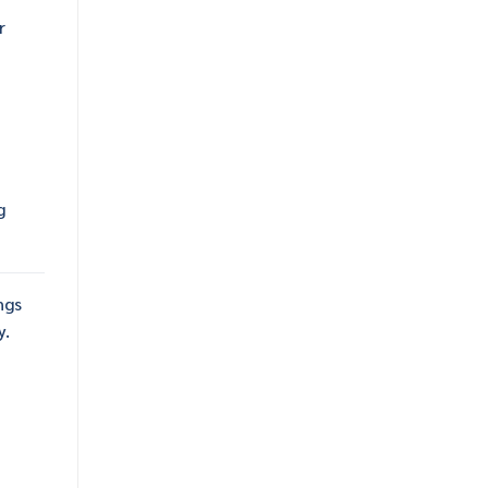
r
g
ngs
y.