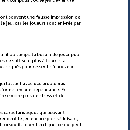
t, ont souvent une fausse impression de
e jeu, car les joueurs sont enivrés par
u fil du temps, le besoin de jouer pour
es ne suffisent plus à fournir la
us risqués pour ressentir à nouveau
qui luttent avec des problèmes
nsformer en une dépendance. En
re encore plus de stress et de
s caractéristiques qui peuvent
rendent le jeu encore plus séduisant,
lorsqu’ils jouent en ligne, ce qui peut