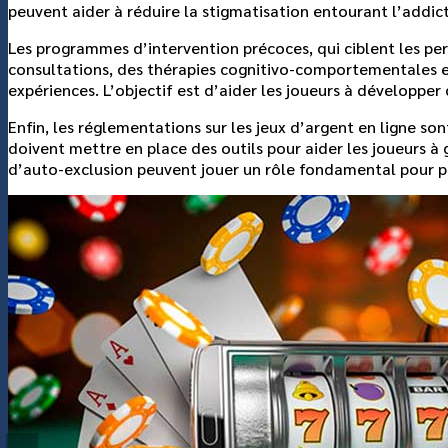
peuvent aider à réduire la stigmatisation entourant l’addic
Les programmes d’intervention précoces, qui ciblent les pe
consultations, des thérapies cognitivo-comportementales et
expériences. L’objectif est d’aider les joueurs à développer
Enfin, les réglementations sur les jeux d’argent en ligne s
doivent mettre en place des outils pour aider les joueurs à 
d’auto-exclusion peuvent jouer un rôle fondamental pour p