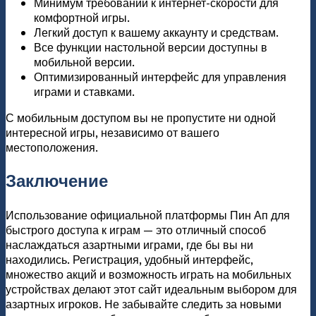
Минимум требований к интернет-скорости для
комфортной игры.
Легкий доступ к вашему аккаунту и средствам.
Все функции настольной версии доступны в
мобильной версии.
Оптимизированный интерфейс для управления
играми и ставками.
С мобильным доступом вы не пропустите ни одной
интересной игры, независимо от вашего
местоположения.
Заключение
Использование официальной платформы Пин Ап для
быстрого доступа к играм — это отличный способ
наслаждаться азартными играми, где бы вы ни
находились. Регистрация, удобный интерфейс,
множество акций и возможность играть на мобильных
устройствах делают этот сайт идеальным выбором для
азартных игроков. Не забывайте следить за новыми