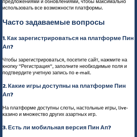
предложениями и обновлениями, чтобы максимально
использовать все возможности платформы.
Часто задаваемые вопросы
1. Как зарегистрироваться на платформе Пин
Ап?
Чтобы зарегистрироваться, посетите сайт, нажмите на
кнопку “Регистрация”, заполните необходимые поля и
подтвердите учетную запись по e-mail.
2. Какие игры доступны на платформе Пин
Ап?
На платформе доступны слоты, настольные игры, live-
казино и множество других азартных игр.
3. Есть ли мобильная версия Пин Ап?