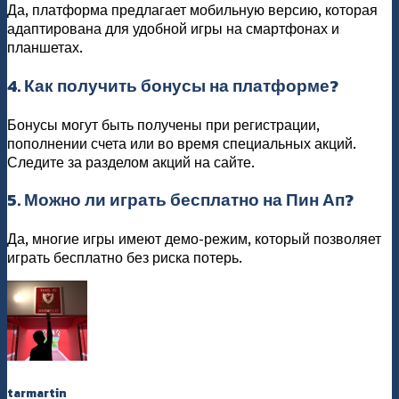
Да, платформа предлагает мобильную версию, которая
адаптирована для удобной игры на смартфонах и
планшетах.
4. Как получить бонусы на платформе?
Бонусы могут быть получены при регистрации,
пополнении счета или во время специальных акций.
Следите за разделом акций на сайте.
5. Можно ли играть бесплатно на Пин Ап?
Да, многие игры имеют демо-режим, который позволяет
играть бесплатно без риска потерь.
tarmartin