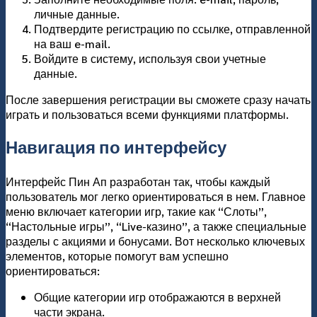
личные данные.
Подтвердите регистрацию по ссылке, отправленной
на ваш e-mail.
Войдите в систему, используя свои учетные
данные.
После завершения регистрации вы сможете сразу начать
играть и пользоваться всеми функциями платформы.
Навигация по интерфейсу
Интерфейс Пин Ап разработан так, чтобы каждый
пользователь мог легко ориентироваться в нем. Главное
меню включает категории игр, такие как “Слоты”,
“Настольные игры”, “Live-казино”, а также специальные
разделы с акциями и бонусами. Вот несколько ключевых
элементов, которые помогут вам успешно
ориентироваться:
Общие категории игр отображаются в верхней
части экрана.