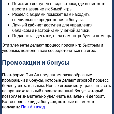
Поиск игр доступен в виде строки, где вы можете
ввести название любимой игры.
Раздел с акциями поможет вам находить
специальные предложения и бонусы.
Личный кабинет доступен для управления
балансом и настройками учетной записи.
Поддержка здесь же, если вам потребуется помощь.
Эти элементы делают процесс поиска игр быстрым и
удобным, позволяя вам сосредоточиться на игре.
Промоакции и бонусы
Платформа Пин Ап предлагает разнообразные
промоакции и бонусы, которые делают игровой процесс
более увлекательным. Новые игроки могут рассчитывать
на привлекательный приветственный бонус, который
позволяет значительно увеличить начальный депозит.
Вот основные виды бонусов, которые вы можете
получить:
Пин Ап вход