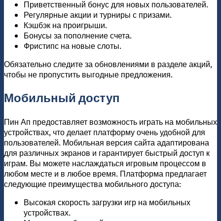
Приветственный бонус для новых пользователей.
Регулярные акции и турниры с призами.
Кэшбэк на проигрыши.
Бонусы за пополнение счета.
Фристипс на новые слоты.
Обязательно следите за обновлениями в разделе акций,
чтобы не пропустить выгодные предложения.
Мобильный доступ
Пин Ап предоставляет возможность играть на мобильных
устройствах, что делает платформу очень удобной для
пользователей. Мобильная версия сайта адаптирована
для различных экранов и гарантирует быстрый доступ к
играм. Вы можете наслаждаться игровым процессом в
любом месте и в любое время. Платформа предлагает
следующие преимущества мобильного доступа:
Высокая скорость загрузки игр на мобильных
устройствах.