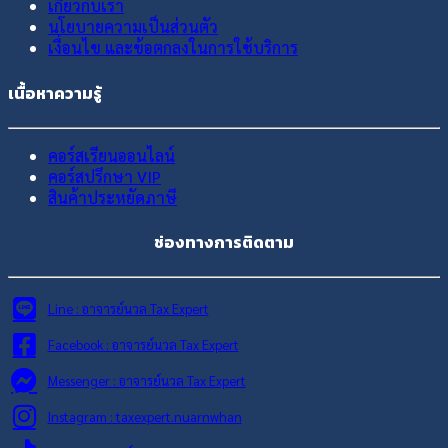
เกี่ยวกับเรา
นโยบายความเป็นส่วนตัว
เงื่อนไข และข้อตกลงในการใช้บริการ
เนื้อหาความรู้
คอร์สเรียนออนไลน์
คอร์สปรึกษา VIP
สินค้าประหยัดภาษี
ช่องทางการติดตาม
Line : อาจารย์นวล Tax Expert
Facebook : อาจารย์นวล Tax Expert
Messenger : อาจารย์นวล Tax Expert
Instagram : taxexpert.nuarnwhan