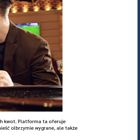
h kwot. Platforma ta oferuje
nieść olbrzymie wygrane, ale także