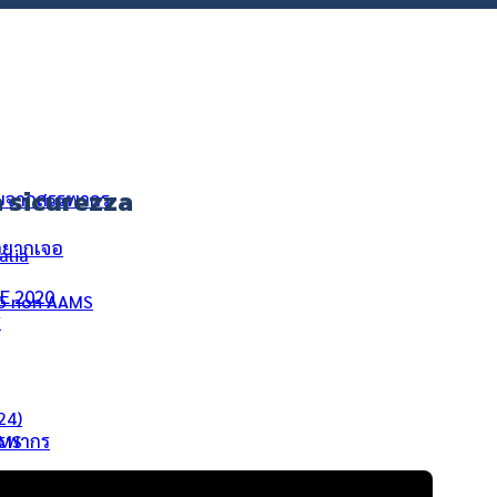
 sicurezza
ัยจากสรรพากร
่อยากเจอ
alia
ME 2020
nò non AAMS
ร
24)
รรพากร
AMS