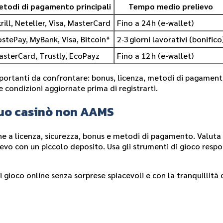
etodi di pagamento principali
Tempo medio prelievo
rill, Neteller, Visa, MasterCard
Fino a 24 h (e-wallet)
stePay, MyBank, Visa, Bitcoin*
2‑3 giorni lavorativi (bonifico
asterCard, Trustly, EcoPayz
Fino a 12 h (e-wallet)
mportanti da confrontare: bonus, licenza, metodi di pagamento
condizioni aggiornate prima di registrarti.
 tuo casinò non AAMS
one a licenza, sicurezza, bonus e metodi di pagamento. Valuta 
ievo con un piccolo deposito. Usa gli strumenti di gioco respo
di gioco online senza sorprese spiacevoli e con la tranquillità