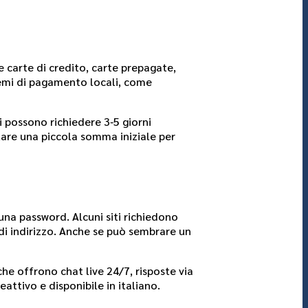
carte di credito, carte prepagate,
stemi di pagamento locali, come
i possono richiedere 3‑5 giorni
itare una piccola somma iniziale per
una password. Alcuni siti richiedono
 di indirizzo. Anche se può sembrare un
he offrono chat live 24/7, risposte via
attivo e disponibile in italiano.