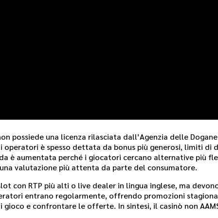
on possiede una licenza rilasciata dall’Agenzia delle Dogane
ti operatori è spesso dettata da bonus più generosi, limiti di
a è aumentata perché i giocatori cercano alternative più flessi
 una valutazione più attenta da parte del consumatore.
lot con RTP più alti o live dealer in lingua inglese, ma devon
peratori entrano regolarmente, offrendo promozioni stagional
ioco e confrontare le offerte. In sintesi, il casinò non AAMS 