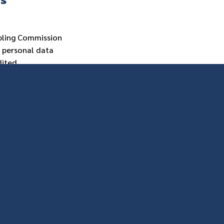
bling Commission
t personal data
dited
h secure gateways
 support access
 from fraudulent activities, identity theft, and unfair gaming
 for an enjoyable and safe gambling experience.
ambling Commission, ensuring it complies with legal and secur