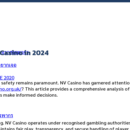
 Casino in 2024
ัยจากสรรพากร
่อยากเจอ
ME 2020
 safety remains paramount. NV Casino has garnered attention
ร
ino.org.uk/
? This article provides a comprehensive analysis o
ers make informed decisions.
รรพากร
nsing. NV Casino operates under recognised gambling authoritie
ntains fair play, transparency, and secure handling of player