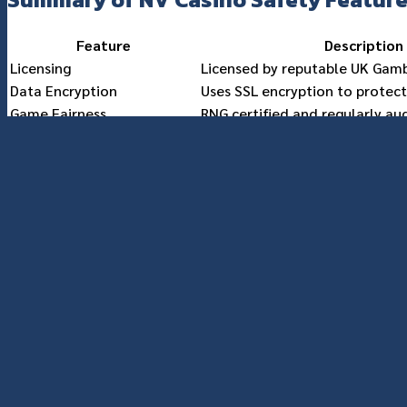
Feature
Description
Licensing
Licensed by reputable UK Gam
Data Encryption
Uses SSL encryption to protec
Game Fairness
RNG certified and regularly au
Payment Security
Trusted payment methods wit
Responsible Gambling Tools
Deposit limits, self-exclusion,
Why Choosing a Safe Casino Matters
Playing on a secure platform like NV Casino protects players
payouts and customer support reliability, which are crucial
FAQ on NV Casino Safety
Q1: Is NV Casino legally licensed to operate in the UK?
A1: Yes, NV Casino holds a valid licence issued by the UK G