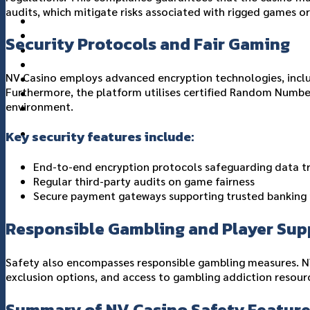
audits, which mitigate risks associated with rigged games o
แกลอรี่
เกี่ยวกับเรา
Security Protocols and Fair Gaming
ติดต่อเรา
NV Casino employs advanced encryption technologies, includ
Furthermore, the platform utilises certified Random Numbe
environment.
Key security features include:
End-to-end encryption protocols safeguarding data t
Regular third-party audits on game fairness
Secure payment gateways supporting trusted bankin
Responsible Gambling and Player Sup
Safety also encompasses responsible gambling measures. NV C
exclusion options, and access to gambling addiction resour
Summary of NV Casino Safety Featur