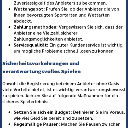
Zuverlässigkeit des Anbieters zu bekommen.
Wettangebot:
Prüfen Sie, ob der Anbieter die von
Ihnen bevorzugten Sportarten und Wettarten
abdeckt.
Zahlungsmethoden:
Vergewissern Sie sich, dass der
Anbieter eine Vielzahl sicherer
Zahlungsmöglichkeiten anbietet.
Servicequalität:
Ein guter Kundenservice ist wichtig,
um mögliche Probleme schnell lösen zu können.
Sicherheitsvorkehrungen und
verantwortungsvolles Spielen
Obwohl die Registrierung bei einem Anbieter ohne Oasis
viele Vorteile bietet, ist es wichtig, verantwortungsbewusst
zu spielen. Achten Sie auf folgende Maßnahmen für ein
sicheres Spielerlebnis:
Setzen Sie sich ein Budget:
Definieren Sie im Voraus,
wie viel Geld Sie bereit sind zu setzen.
Regelmäßige Pausen:
Machen Sie Pausen zwischen