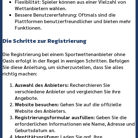
Flexibilität: Spieler können aus einer Vielzahl von
Wettanbietern wählen.
Bessere Benutzererfahrung: Oftmals sind die
Plattformen benutzerfreundlicher und bieten mehr
Funktionen.
Die Schritte zur Registrierung
Die Registrierung bei einem Sportwettenanbieter ohne
Oasis erfolgt in der Regel in wenigen Schritten. Befolgen
Sie diese Anleitung, um sicherzustellen, dass Sie alles
richtig machen:
Auswahl des Anbieters:
Recherchieren Sie
verschiedene Anbieter und vergleichen Sie ihre
Angebote.
Website besuchen:
Gehen Sie auf die offizielle
Website des Anbieters.
Registrierungsformular ausfüllen:
Geben Sie die
erforderlichen Informationen wie Name, Adresse und
Geburtsdatum an.
Identitätsprüfung:
Laden Sie ggf. Ihre