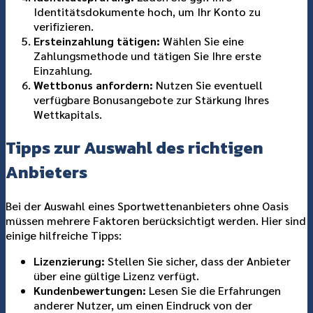
Identitätsdokumente hoch, um Ihr Konto zu
verifizieren.
Ersteinzahlung tätigen:
Wählen Sie eine
Zahlungsmethode und tätigen Sie Ihre erste
Einzahlung.
Wettbonus anfordern:
Nutzen Sie eventuell
verfügbare Bonusangebote zur Stärkung Ihres
Wettkapitals.
Tipps zur Auswahl des richtigen
Anbieters
Bei der Auswahl eines Sportwettenanbieters ohne Oasis
müssen mehrere Faktoren berücksichtigt werden. Hier sind
einige hilfreiche Tipps:
Lizenzierung:
Stellen Sie sicher, dass der Anbieter
über eine gültige Lizenz verfügt.
Kundenbewertungen:
Lesen Sie die Erfahrungen
anderer Nutzer, um einen Eindruck von der