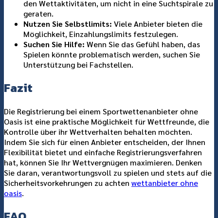
den Wettaktivitäten, um nicht in eine Suchtspirale zu
geraten.
Nutzen Sie Selbstlimits:
Viele Anbieter bieten die
Möglichkeit, Einzahlungslimits festzulegen.
Suchen Sie Hilfe:
Wenn Sie das Gefühl haben, das
Spielen könnte problematisch werden, suchen Sie
Unterstützung bei Fachstellen.
Fazit
Die Registrierung bei einem Sportwettenanbieter ohne
Oasis ist eine praktische Möglichkeit für Wettfreunde, die
Kontrolle über ihr Wettverhalten behalten möchten.
Indem Sie sich für einen Anbieter entscheiden, der Ihnen
Flexibilität bietet und einfache Registrierungsverfahren
hat, können Sie Ihr Wettvergnügen maximieren. Denken
Sie daran, verantwortungsvoll zu spielen und stets auf die
Sicherheitsvorkehrungen zu achten
wettanbieter ohne
oasis
.
FAQ