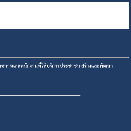
าราชการและพนักงานที่ให้บริการประชาชน สร้างและพัฒนา