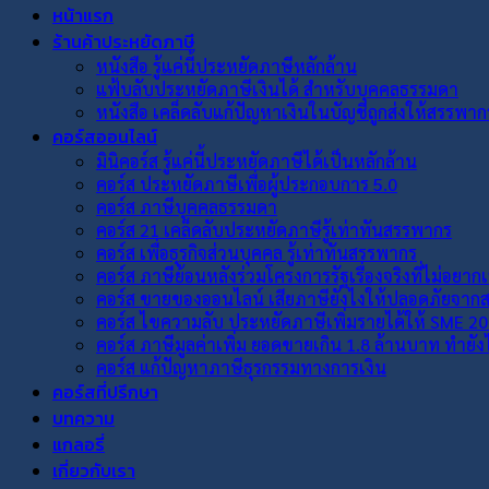
หน้าแรก
ร้านค้าประหยัดภาษี
หนังสือ รู้แค่นี้ประหยัดภาษีหลักล้าน
แฟ้บลับประหยัดภาษีเงินได้ สำหรับบุคคลธรรมดา
หนังสือ เคล็ดลับแก้ปัญหาเงินในบัญชีถูกส่งให้สรรพาก
คอร์สออนไลน์
มินิคอร์ส รู้แค่นี้ประหยัดภาษีได้เป็นหลักล้าน
คอร์ส ประหยัดภาษีเพื่อผู้ประกอบการ 5.0
คอร์ส ภาษีบุคคลธรรมดา
คอร์ส 21 เคล็ดลับประหยัดภาษีรู้เท่าทันสรรพากร
คอร์ส เพื่อธุรกิจส่วนบุคคล รู้เท่าทันสรรพากร
คอร์ส ภาษีย้อนหลังร่วมโครงการรัฐเรื่องจริงที่ไม่อยาก
คอร์ส ขายของออนไลน์ เสียภาษียังไงให้ปลอดภัยจา
คอร์ส ไขความลับ ประหยัดภาษีเพิ่มรายได้ให้ SME 2
คอร์ส ภาษีมูลค่าเพิ่ม ยอดขายเกิน 1.8 ล้านบาท ทำยั
คอร์ส แก้ปัญหาภาษีธุรกรรมทางการเงิน
คอร์สที่ปรึกษา
บทความ
แกลอรี่
เกี่ยวกับเรา