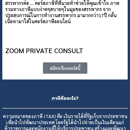
สรรพากรค่ะ … คอร์สภาษีที่พี่นวลทำช่วยให้คุณเข้าใจ ภาพ
รวมทางภาษีแบบง่ายๆสบายๆในมุมของสรรพากร จาก
ประสบการณ์ในการทำงานสรรพากร มามากกว่า17ปี กลั่น
เนื้อหามาใส่ในคอร์สภาษีออนไลน์
ZOOM PRIVATE CONSULT
สมัครเรียนคอร์สนี้
ภาษีคืออะไร?
ความหมายของภาษี (TAX) คือ เงินรายได้ที่รัฐเก็บจากประชาชน
เพื่อนำไปพัฒนาประเทศ โดยรัฐได้นำไปจ่ายเป็นเงินเดือนแก่
ข้าราชการและพนักงานที่ให้บริการประชาชน สร้างและพัฒนา