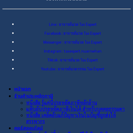
Line : อาจารย์นวล Tax Expert
Facebook : อาจารย์นวล Tax Expert
Messenger : อาจารย์นวล Tax Expert
Instagram : taxexpert.nuarnwhan
Tiktok : อาจารย์นวล Tax Expert
Youtube : อาจารย์นวลวรรณ Tax Expert
หน้าแรก
ร้านค้าประหยัดภาษี
หนังสือ รู้แค่นี้ประหยัดภาษีหลักล้าน
แฟ้บลับประหยัดภาษีเงินได้ สำหรับบุคคลธรรมดา
หนังสือ เคล็ดลับแก้ปัญหาเงินในบัญชีถูกส่งให้
สรรพากร
คอร์สออนไลน์