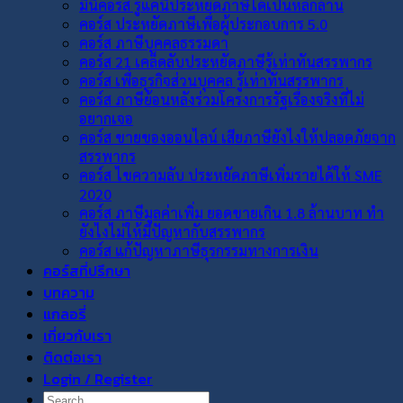
มินิคอร์ส รู้แค่นี้ประหยัดภาษีได้เป็นหลักล้าน
คอร์ส ประหยัดภาษีเพื่อผู้ประกอบการ 5.0
คอร์ส ภาษีบุคคลธรรมดา
คอร์ส 21 เคล็ดลับประหยัดภาษีรู้เท่าทันสรรพากร
คอร์ส เพื่อธุรกิจส่วนบุคคล รู้เท่าทันสรรพากร
คอร์ส ภาษีย้อนหลังร่วมโครงการรัฐเรื่องจริงที่ไม่
อยากเจอ
คอร์ส ขายของออนไลน์ เสียภาษียังไงให้ปลอดภัยจาก
สรรพากร
คอร์ส ไขความลับ ประหยัดภาษีเพิ่มรายได้ให้ SME
2020
คอร์ส ภาษีมูลค่าเพิ่ม ยอดขายเกิน 1.8 ล้านบาท ทำ
ยังไงไม่ให้มีปัญหากับสรรพากร
คอร์ส แก้ปัญหาภาษีธุรกรรมทางการเงิน
คอร์สที่ปรึกษา
บทความ
แกลอรี่
เกี่ยวกับเรา
ติดต่อเรา
Login / Register