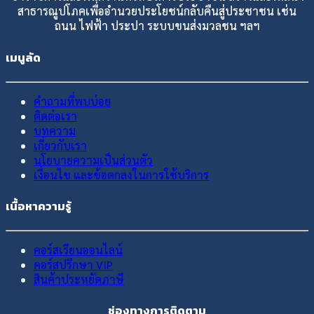
สาธารณูปโภคเพื่ออำนวยประโยชน์กลับคืนสู่ประชาชน เช่น
ถนน ไฟฟ้า ประปา ระบบขนส่งมวลชน ฯลฯ
เมนูลัด
คำถามที่พบบ่อย
ติดต่อเรา
บทความ
เกี่ยวกับเรา
นโยบายความเป็นส่วนตัว
เงื่อนไข และข้อตกลงในการใช้บริการ
เนื้อหาความรู้
คอร์สเรียนออนไลน์
คอร์สปรึกษา VIP
สินค้าประหยัดภาษี
ช่องทางการติดตาม