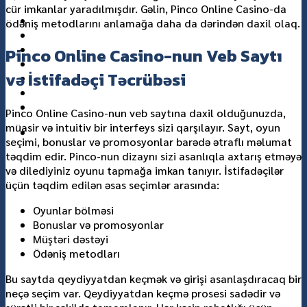
cür imkanlar yaradılmışdır. Gəlin, Pinco Online Casino-da
แกลอรี่
ödəniş metodlarını anlamağa daha da dərindən daxil olaq.
เกี่ยวกับเรา
ติดต่อเรา
Pinco Online Casino-nun Veb Saytı
və İstifadəçi Təcrübəsi
Pinco Online Casino-nun veb saytına daxil olduğunuzda,
müasir və intuitiv bir interfeys sizi qarşılayır. Sayt, oyun
seçimi, bonuslar və promosyonlar barədə ətraflı məlumat
təqdim edir. Pinco-nun dizaynı sizi asanlıqla axtarış etməyə
və dilediyiniz oyunu tapmağa imkan tanıyır. İstifadəçilər
üçün təqdim edilən əsas seçimlər arasında:
Oyunlar bölməsi
Bonuslar və promosyonlar
Müştəri dəstəyi
Ödəniş metodları
Bu saytda qeydiyyatdan keçmək və girişi asanlaşdıracaq bir
neçə seçim var. Qeydiyyatdan keçmə prosesi sadədir və