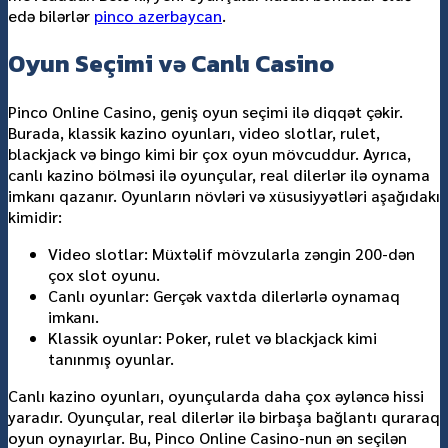
edə bilərlər
pinco azerbaycan
.
Oyun Seçimi və Canlı Casino
Pinco Online Casino, geniş oyun seçimi ilə diqqət çəkir.
Burada, klassik kazino oyunları, video slotlar, rulet,
blackjack və bingo kimi bir çox oyun mövcuddur. Ayrıca,
canlı kazino bölməsi ilə oyunçular, real dilerlər ilə oynama
imkanı qazanır. Oyunların növləri və xüsusiyyətləri aşağıdakı
kimidir:
Video slotlar: Müxtəlif mövzularla zəngin 200-dən
çox slot oyunu.
Canlı oyunlar: Gerçək vaxtda dilerlərlə oynamaq
imkanı.
Klassik oyunlar: Poker, rulet və blackjack kimi
tanınmış oyunlar.
Canlı kazino oyunları, oyunçularda daha çox əyləncə hissi
yaradır. Oyunçular, real dilerlər ilə birbaşa bağlantı quraraq
oyun oynayırlar. Bu, Pinco Online Casino-nun ən seçilən