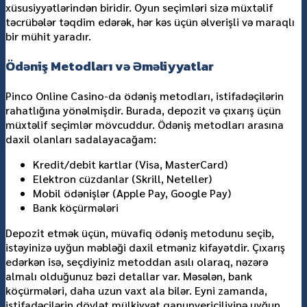
xüsusiyyətlərindən biridir. Oyun seçimləri sizə müxtəlif
təcrübələr təqdim edərək, hər kəs üçün əlverişli və maraqlı
bir mühit yaradır.
Ödəniş Metodları və Əməliyyatlar
Pinco Online Casino-da ödəniş metodları, istifadəçilərin
rahatlığına yönəlmişdir. Burada, depozit və çıxarış üçün
müxtəlif seçimlər mövcuddur. Ödəniş metodları arasına
daxil olanları sadalayacağam:
Kredit/debit kartlar (Visa, MasterCard)
Elektron cüzdanlar (Skrill, Neteller)
Mobil ödənişlər (Apple Pay, Google Pay)
Bank köçürmələri
Depozit etmək üçün, müvafiq ödəniş metodunu seçib,
istəyinizə uyğun məbləği daxil etməniz kifayətdir. Çıxarış
edərkən isə, seçdiyiniz metoddan asılı olaraq, nəzərə
almalı olduğunuz bəzi detallar var. Məsələn, bank
köçürmələri, daha uzun vaxt ala bilər. Eyni zamanda,
istifadəçilərin dövlət mülkiyyət qanunvericiliyinə uyğun