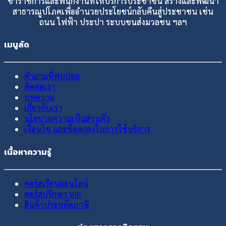
ข้าราชการและพนักงานที่ให้บริการประชาชน สร้างและพัฒนา
สาธารณูปโภคเพื่ออำนวยประโยชน์กลับคืนสู่ประชาชน เช่น
ถนน ไฟฟ้า ประปา ระบบขนส่งมวลชน ฯลฯ
เมนูลัด
คำถามที่พบบ่อย
ติดต่อเรา
บทความ
เกี่ยวกับเรา
นโยบายความเป็นส่วนตัว
เงื่อนไข และข้อตกลงในการใช้บริการ
เนื้อหาความรู้
คอร์สเรียนออนไลน์
คอร์สปรึกษา VIP
สินค้าประหยัดภาษี