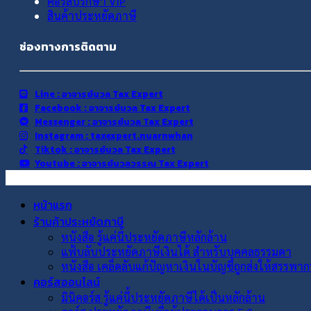
คอร์สปรึกษา VIP
สินค้าประหยัดภาษี
ช่องทางการติดตาม
Line : อาจารย์นวล Tax Expert
Facebook : อาจารย์นวล Tax Expert
Messenger : อาจารย์นวล Tax Expert
Instagram : taxexpert.nuarnwhan
Tiktok : อาจารย์นวล Tax Expert
Youtube : อาจารย์นวลวรรณ Tax Expert
หน้าแรก
ร้านค้าประหยัดภาษี
หนังสือ รู้แค่นี้ประหยัดภาษีหลักล้าน
แฟ้บลับประหยัดภาษีเงินได้ สำหรับบุคคลธรรมดา
หนังสือ เคล็ดลับแก้ปัญหาเงินในบัญชีถูกส่งให้สรรพาก
คอร์สออนไลน์
มินิคอร์ส รู้แค่นี้ประหยัดภาษีได้เป็นหลักล้าน