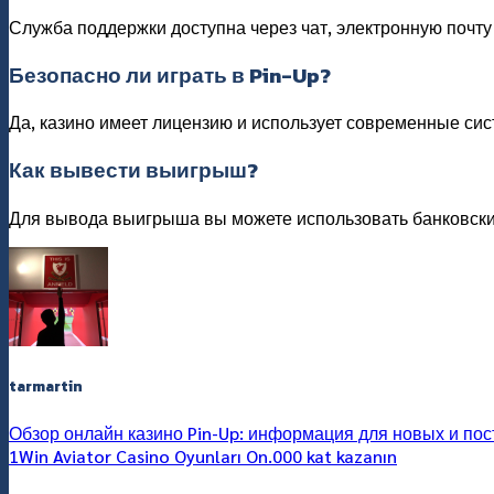
Служба поддержки доступна через чат, электронную почту 
Безопасно ли играть в Pin-Up?
Да, казино имеет лицензию и использует современные си
Как вывести выигрыш?
Для вывода выигрыша вы можете использовать банковские
tarmartin
Обзор онлайн казино Pin-Up: информация для новых и по
1Win Aviator Casino Oyunları On.000 kat kazanın