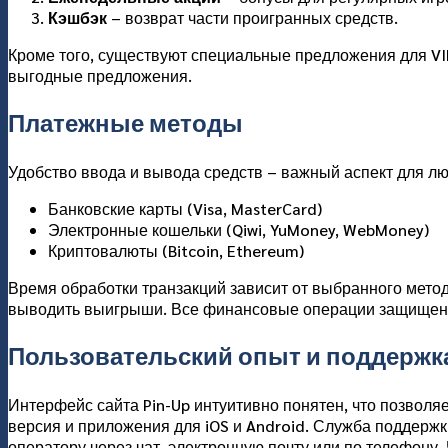
Кэшбэк
– возврат части проигранных средств.
Кроме того, существуют специальные предложения для VIP
выгодные предложения.
Платежные методы
Удобство ввода и вывода средств – важный аспект для л
Банковские карты (Visa, MasterCard)
Электронные кошельки (Qiwi, YuMoney, WebMoney)
Криптовалюты (Bitcoin, Ethereum)
Время обработки транзакций зависит от выбранного мето
выводить выигрыши. Все финансовые операции защищены
Пользовательский опыт и поддержк
Интерфейс сайта Pin-Up интуитивно понятен, что позволя
версия и приложения для iOS и Android. Служба поддержк
оператору через чат, электронную почту или по телефон