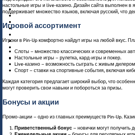
настольные игры и live-казино. Дизайн сайта выполнен в я
แกลอรี่
поддерживает множество языков, включая русский, что де
เกี่ยวกับเรา
ติดต่อเรา
Игровой ассортимент
Игроки в Pin-Up комфортно найдут игры на любой вкус. П
Слоты – множество классических и современных авт
Настольные игры – рулетка, кард-игры и покер.
Live-казино – возможность сыграть с живым дилером
Спорт – ставки на спортивные события, включая киб
Каждая категория предлагает широкий выбор, что особенн
могут проверить свои навыки и побороться за призы.
Бонусы и акции
Промо-акции – одно из главных преимуществ Pin-Up. Каз
Приветственный бонус
– новички могут получить 
Еженедельные акции
– бонусы для регулярных игр