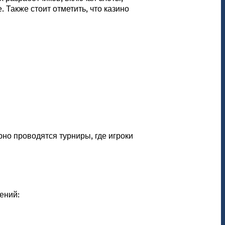
 Также стоит отметить, что казино
но проводятся турниры, где игроки
ений: