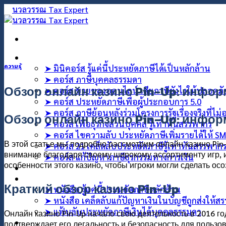
ข้าม
ไป
ยัง
เนื้อหา
คอร์สออนไลน์
ความรู้
➤ มินิคอร์ส รู้แค่นี้ประหยัดภาษีได้เป็นหลักล้าน
➤ คอร์ส ภาษีบุคคลธรรมดา
Обзор онлайн казино Pin-Up: инфор
➤ คอร์ส ขายของออนไลน์ เสียภาษียังไงให้ปลอดภ
➤ คอร์ส ประหยัดภาษีเพื่อผู้ประกอบการ 5.0
➤ คอร์ส ภาษีย้อนหลังร่วมโครงการรัฐเรื่องจริงที่ไม
Обзор онлайн казино Pin-Up: инфор
➤ คอร์ส เพื่อธุรกิจส่วนบุคคล รู้เท่าทันสรรพากร
➤ คอร์ส ไขความลับ ประหยัดภาษีเพิ่มรายได้ให้ S
В этой статье мы подробно рассмотрим онлайн казино Pin-
➤ คอร์ส 21 เคล็ดลับประหยัดภาษีรู้เท่าทันสรรพาก
внимание благодаря своему широкому ассортименту игр,
➤ คอร์ส แก้ปัญหาภาษีธุรกรรมทางการเงิน
особенности этого казино, чтобы игроки могли сделать ос
คอร์สที่ปรึกษา
สินค้า
Краткий обзор казино Pin-Up
➤ หนังสือ รู้แค่นี้ประหยัดภาษีหลักล้าน
➤ หนังสือ เคล็ดลับแก้ปัญหาเงินในบัญชีถูกส่งให้ส
➤ แฟ้บลับประหยัดภาษีเงินได้บุคคลธรรมดา
Онлайн казино Pin-Up начало свою деятельность в 2016 го
บทความ
подтверждает его легальность и безопасность для пользов