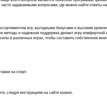
л с часто задаваемыми вопросами, где можно найти ответы 
 ассортиментом игр, выгодными бонусами и высоким уровне
ые методы и надежная поддержка делают игру комфортной 
силы в различных играх, чтобы составить собственное мне
тавки на спорт.
е, следуя инструкциям на сайте казино.