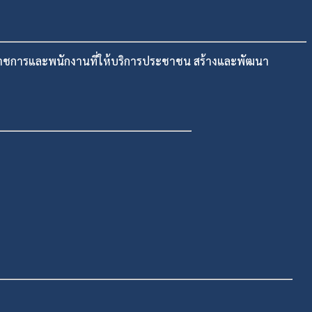
าราชการและพนักงานที่ให้บริการประชาชน สร้างและพัฒนา