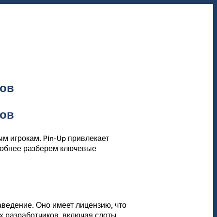
ков
ков
ым игрокам. Pin-Up привлекает
робнее разберем ключевые
аведение. Оно имеет лицензию, что
х разработчиков, включая слоты,