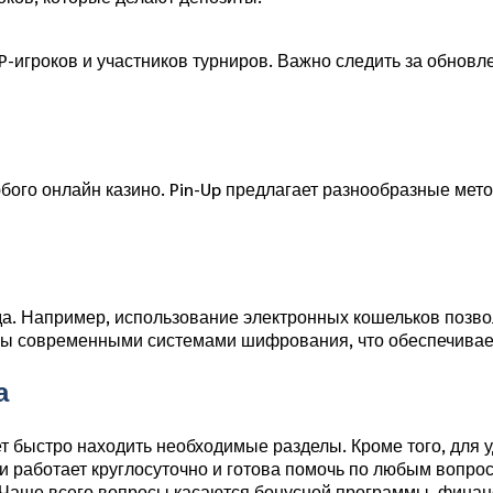
-игроков и участников турниров. Важно следить за обновле
юбого онлайн казино. Pin-Up предлагает разнообразные ме
да. Например, использование электронных кошельков позво
 современными системами шифрования, что обеспечивает
а
ет быстро находить необходимые разделы. Кроме того, для 
и работает круглосуточно и готова помочь по любым вопрос
у. Чаще всего вопросы касаются бонусной программы, фина