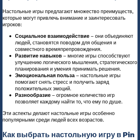
Настольные игры предлагают множество преимуществ,
которые могут привлечь внимание и заинтересовать
игроков:
Социальное взаимодействие
– они объединяют
людей, становятся поводом для общения и
совместного времяпрепровождения.
Развитие навыков
– многие игры способствуют
улучшению логического мышления, стратегического
планирования и умения принимать решения.
Эмоциональная польза
– настольные игры
помогают снять стресс и получить заряд
положительных эмоций.
Разнообразие
– огромное количество игр
позволяет каждому найти то, что ему по душе.
Эти аспекты делают настольные игры особенно
популярными среди людей всех возрастов.
Как выбрать настольную игру в Pin