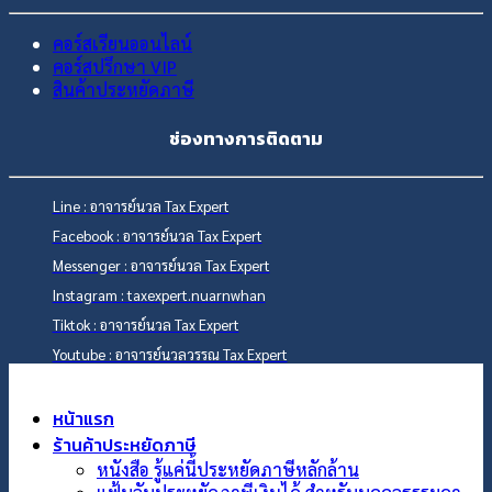
คอร์สเรียนออนไลน์
คอร์สปรึกษา VIP
สินค้าประหยัดภาษี
ช่องทางการติดตาม
Line : อาจารย์นวล Tax Expert
Facebook : อาจารย์นวล Tax Expert
Messenger : อาจารย์นวล Tax Expert
Instagram : taxexpert.nuarnwhan
Tiktok : อาจารย์นวล Tax Expert
Youtube : อาจารย์นวลวรรณ Tax Expert
หน้าแรก
ร้านค้าประหยัดภาษี
หนังสือ รู้แค่นี้ประหยัดภาษีหลักล้าน