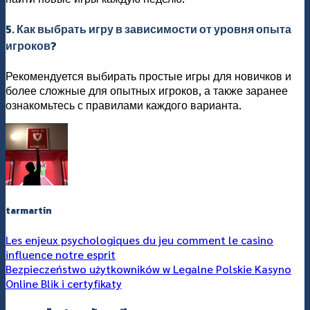
5. Как выбрать игру в зависимости от уровня опыта
игроков?
Рекомендуется выбирать простые игры для новичков и
более сложные для опытных игроков, а также заранее
ознакомьтесь с правилами каждого варианта.
tarmartin
Les enjeux psychologiques du jeu comment le casino
influence notre esprit
Bezpieczeństwo użytkowników w Legalne Polskie Kasyno
Online Blik i certyfikaty