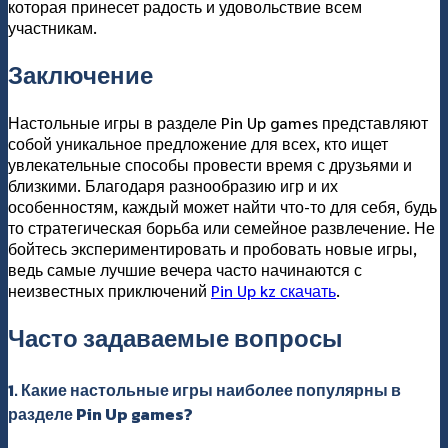
которая принесет радость и удовольствие всем
участникам.
Заключение
Настольные игры в разделе Pin Up games представляют
собой уникальное предложение для всех, кто ищет
увлекательные способы провести время с друзьями и
близкими. Благодаря разнообразию игр и их
особенностям, каждый может найти что-то для себя, будь
то стратегическая борьба или семейное развлечение. Не
бойтесь экспериментировать и пробовать новые игры,
ведь самые лучшие вечера часто начинаются с
неизвестных приключений
Pin Up kz скачать
.
Часто задаваемые вопросы
1. Какие настольные игры наиболее популярны в
разделе Pin Up games?