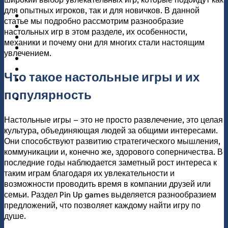
для опытных игроков, так и для новичков. В данной
แกลอรี่
статье мы подробно рассмотрим разнообразие
เกี่ยวกับเรา
настольных игр в этом разделе, их особенности,
ติดต่อเรา
механики и почему они для многих стали настоящим
увлечением.
Что такое настольные игры и их
популярность
Настольные игры – это не просто развлечение, это целая
культура, объединяющая людей за общими интересами.
Они способствуют развитию стратегического мышления,
коммуникации и, конечно же, здорового соперничества. В
последние годы наблюдается заметный рост интереса к
таким играм благодаря их увлекательности и
возможности проводить время в компании друзей или
семьи. Раздел Pin Up games выделяется разнообразием
предложений, что позволяет каждому найти игру по
душе.