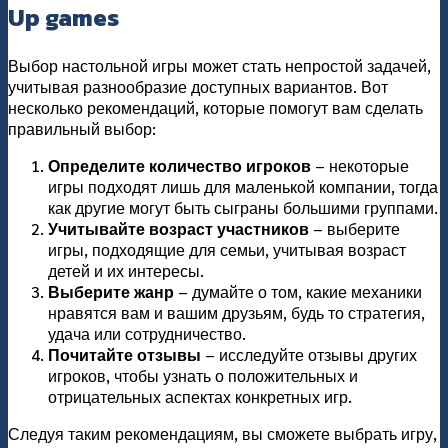
Up games
Выбор настольной игры может стать непростой задачей,
учитывая разнообразие доступных вариантов. Вот
несколько рекомендаций, которые помогут вам сделать
правильный выбор:
Определите количество игроков
– некоторые
игры подходят лишь для маленькой компании, тогда
как другие могут быть сыграны большими группами.
Учитывайте возраст участников
– выберите
игры, подходящие для семьи, учитывая возраст
детей и их интересы.
Выберите жанр
– думайте о том, какие механики
нравятся вам и вашим друзьям, будь то стратегия,
удача или сотрудничество.
Почитайте отзывы
– исследуйте отзывы других
игроков, чтобы узнать о положительных и
отрицательных аспектах конкретных игр.
Следуя таким рекомендациям, вы сможете выбрать игру,