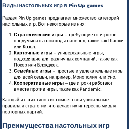
Виды настольных игр в Pin Up games
Раздел Pin Up games предлагает множество категорий
настольных игр. Вот некоторые из них:
Стратегические игры
– требующие от игроков
продумывать свои ходы наперед, такие как Шашки
или Козел.
Карточные игры
– универсальные игры,
подходящие для различных компаний, такие как
Покер или Блэкджек.
Семейные игры
– простые и увлекательные игры
для всей семьи, например, Монополия или Уно.
Кооперативные игры
– где игроки работают
вместе против игры, такие как Pandemic.
Каждый из этих типов игр имеет свои уникальные
правила и стратегии, что делает их интересными для
повторных партий.
Преимущества настольных игр