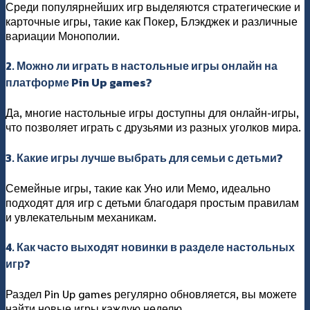
Среди популярнейших игр выделяются стратегические и
карточные игры, такие как Покер, Блэкджек и различные
вариации Монополии.
2. Можно ли играть в настольные игры онлайн на
платформе Pin Up games?
Да, многие настольные игры доступны для онлайн-игры,
что позволяет играть с друзьями из разных уголков мира.
3. Какие игры лучше выбрать для семьи с детьми?
Семейные игры, такие как Уно или Мемо, идеально
подходят для игр с детьми благодаря простым правилам
и увлекательным механикам.
4. Как часто выходят новинки в разделе настольных
игр?
Раздел Pin Up games регулярно обновляется, вы можете
найти новые игры каждую неделю.