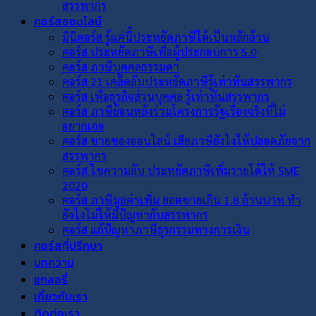
สรรพากร
คอร์สออนไลน์
มินิคอร์ส รู้แค่นี้ประหยัดภาษีได้เป็นหลักล้าน
คอร์ส ประหยัดภาษีเพื่อผู้ประกอบการ 5.0
คอร์ส ภาษีบุคคลธรรมดา
คอร์ส 21 เคล็ดลับประหยัดภาษีรู้เท่าทันสรรพากร
คอร์ส เพื่อธุรกิจส่วนบุคคล รู้เท่าทันสรรพากร
คอร์ส ภาษีย้อนหลังร่วมโครงการรัฐเรื่องจริงที่ไม่
อยากเจอ
คอร์ส ขายของออนไลน์ เสียภาษียังไงให้ปลอดภัยจาก
สรรพากร
คอร์ส ไขความลับ ประหยัดภาษีเพิ่มรายได้ให้ SME
2020
คอร์ส ภาษีมูลค่าเพิ่ม ยอดขายเกิน 1.8 ล้านบาท ทำ
ยังไงไม่ให้มีปัญหากับสรรพากร
คอร์ส แก้ปัญหาภาษีธุรกรรมทางการเงิน
คอร์สที่ปรึกษา
บทความ
แกลอรี่
เกี่ยวกับเรา
ติดต่อเรา