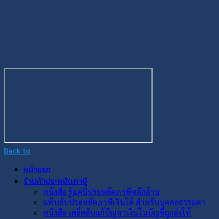
EP30 – ตัวอย่างการคำนวณภาษี
วิธีที่ 2
Back to
หน้าแรก
ร้านค้าประหยัดภาษี
หนังสือ รู้แค่นี้ประหยัดภาษีหลักล้าน
แฟ้บลับประหยัดภาษีเงินได้ สำหรับบุคคลธรรมดา
หนังสือ เคล็ดลับแก้ปัญหาเงินในบัญชีถูกส่งให้