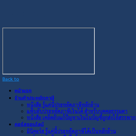
EP23 – ค่าลดหย่อน
Back to
หน้าแรก
ร้านค้าประหยัดภาษี
หนังสือ รู้แค่นี้ประหยัดภาษีหลักล้าน
แฟ้บลับประหยัดภาษีเงินได้ สำหรับบุคคลธรรมดา
หนังสือ เคล็ดลับแก้ปัญหาเงินในบัญชีถูกส่งให้สรรพาก
คอร์สออนไลน์
มินิคอร์ส รู้แค่นี้ประหยัดภาษีได้เป็นหลักล้าน