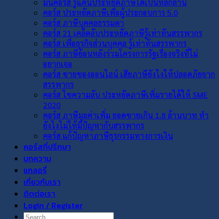
มินิคอร์ส รู้แค่นี้ประหยัดภาษีได้เป็นหลักล้าน
คอร์ส ประหยัดภาษีเพื่อผู้ประกอบการ 5.0
คอร์ส ภาษีบุคคลธรรมดา
คอร์ส 21 เคล็ดลับประหยัดภาษีรู้เท่าทันสรรพากร
คอร์ส เพื่อธุรกิจส่วนบุคคล รู้เท่าทันสรรพากร
คอร์ส ภาษีย้อนหลังร่วมโครงการรัฐเรื่องจริงที่ไม่
อยากเจอ
คอร์ส ขายของออนไลน์ เสียภาษียังไงให้ปลอดภัยจาก
สรรพากร
คอร์ส ไขความลับ ประหยัดภาษีเพิ่มรายได้ให้ SME
2020
คอร์ส ภาษีมูลค่าเพิ่ม ยอดขายเกิน 1.8 ล้านบาท ทำ
ยังไงไม่ให้มีปัญหากับสรรพากร
คอร์ส แก้ปัญหาภาษีธุรกรรมทางการเงิน
คอร์สที่ปรึกษา
บทความ
แกลอรี่
เกี่ยวกับเรา
ติดต่อเรา
Login / Register
Search