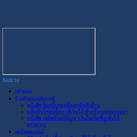
EP22 – เรื่องของค่าใช้จ่าย
Back to
หน้าแรก
ร้านค้าประหยัดภาษี
หนังสือ รู้แค่นี้ประหยัดภาษีหลักล้าน
แฟ้บลับประหยัดภาษีเงินได้ สำหรับบุคคลธรรมดา
หนังสือ เคล็ดลับแก้ปัญหาเงินในบัญชีถูกส่งให้
สรรพากร
คอร์สออนไลน์