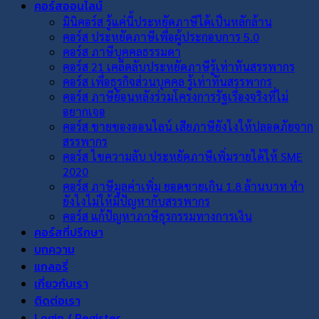
คอร์สออนไลน์
มินิคอร์ส รู้แค่นี้ประหยัดภาษีได้เป็นหลักล้าน
คอร์ส ประหยัดภาษีเพื่อผู้ประกอบการ 5.0
คอร์ส ภาษีบุคคลธรรมดา
คอร์ส 21 เคล็ดลับประหยัดภาษีรู้เท่าทันสรรพากร
คอร์ส เพื่อธุรกิจส่วนบุคคล รู้เท่าทันสรรพากร
คอร์ส ภาษีย้อนหลังร่วมโครงการรัฐเรื่องจริงที่ไม่
อยากเจอ
คอร์ส ขายของออนไลน์ เสียภาษียังไงให้ปลอดภัยจาก
สรรพากร
คอร์ส ไขความลับ ประหยัดภาษีเพิ่มรายได้ให้ SME
2020
คอร์ส ภาษีมูลค่าเพิ่ม ยอดขายเกิน 1.8 ล้านบาท ทำ
ยังไงไม่ให้มีปัญหากับสรรพากร
คอร์ส แก้ปัญหาภาษีธุรกรรมทางการเงิน
คอร์สที่ปรึกษา
บทความ
แกลอรี่
เกี่ยวกับเรา
ติดต่อเรา
Login / Register