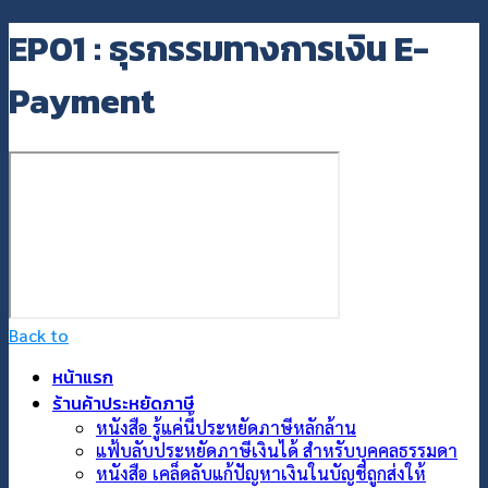
EP01 : ธุรกรรมทางการเงิน E-
Payment
Back to
หน้าแรก
ร้านค้าประหยัดภาษี
หนังสือ รู้แค่นี้ประหยัดภาษีหลักล้าน
แฟ้บลับประหยัดภาษีเงินได้ สำหรับบุคคลธรรมดา
หนังสือ เคล็ดลับแก้ปัญหาเงินในบัญชีถูกส่งให้