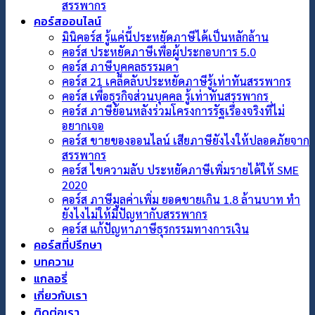
สรรพากร
คอร์สออนไลน์
มินิคอร์ส รู้แค่นี้ประหยัดภาษีได้เป็นหลักล้าน
คอร์ส ประหยัดภาษีเพื่อผู้ประกอบการ 5.0
คอร์ส ภาษีบุคคลธรรมดา
คอร์ส 21 เคล็ดลับประหยัดภาษีรู้เท่าทันสรรพากร
คอร์ส เพื่อธุรกิจส่วนบุคคล รู้เท่าทันสรรพากร
คอร์ส ภาษีย้อนหลังร่วมโครงการรัฐเรื่องจริงที่ไม่
อยากเจอ
คอร์ส ขายของออนไลน์ เสียภาษียังไงให้ปลอดภัยจาก
สรรพากร
คอร์ส ไขความลับ ประหยัดภาษีเพิ่มรายได้ให้ SME
2020
คอร์ส ภาษีมูลค่าเพิ่ม ยอดขายเกิน 1.8 ล้านบาท ทำ
ยังไงไม่ให้มีปัญหากับสรรพากร
คอร์ส แก้ปัญหาภาษีธุรกรรมทางการเงิน
คอร์สที่ปรึกษา
บทความ
แกลอรี่
เกี่ยวกับเรา
ติดต่อเรา