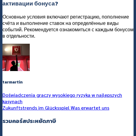
активации бонуса?
Основные условия включают регистрацию, пополнение
счёта и выполнение ставок на определённые виды
событий. Рекомендуется ознакомиться с каждым бонусом
в отдельности.
tarmartin
Doświadczenia graczy wysokiego ryzyka w najlepszych
kasynach
Zukunftstrends im Glücksspiel Was erwartet uns
รวมคอร์สประหยัดภาษี