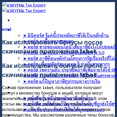
คอร์สออนไลน์
ความรู้
➤ มินิคอร์ส รู้แค่นี้ประหยัดภาษีได้เป็นหลักล้าน
Как использовать бонусы после
➤ คอร์ส ภาษีบุคคลธรรมดา
➤ คอร์ส ขายของออนไลน์ เสียภาษียังไงให้ปลอดภ
скачивания приложения 1xbet
➤ คอร์ส ประหยัดภาษีเพื่อผู้ประกอบการ 5.0
➤ คอร์ส ภาษีย้อนหลังร่วมโครงการรัฐเรื่องจริงที่ไม
Как использовать бонусы после
➤ คอร์ส เพื่อธุรกิจส่วนบุคคล รู้เท่าทันสรรพากร
➤ คอร์ส ไขความลับ ประหยัดภาษีเพิ่มรายได้ให้ S
скачивания приложения 1xbet
➤ คอร์ส 21 เคล็ดลับประหยัดภาษีรู้เท่าทันสรรพาก
➤ คอร์ส แก้ปัญหาภาษีธุรกรรมทางการเงิน
คอร์สที่ปรึกษา
Скачав приложение 1xbet, пользователи получают
สินค้า
доступ к множеству бонусов и акций, которые могут
➤ หนังสือ รู้แค่นี้ประหยัดภาษีหลักล้าน
значительно увеличить их шансы на выигрыш. В этом
➤ หนังสือ เคล็ดลับแก้ปัญหาเงินในบัญชีถูกส่งให้ส
статье мы подробно разберём, как правильно
использовать эти бонусы, чтобы максимизировать свои
➤ แฟ้บลับประหยัดภาษีเงินได้บุคคลธรรมดา
преимущества. Мы рассмотрим различные типы бонусов,
บทความ