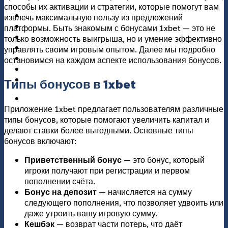
способы их активации и стратегии, которые помогут вам
แกลอรี่
извлечь максимальную пользу из предложений
เกี่ยวกับเรา
платформы. Быть знакомым с бонусами 1xbet — это не
ติดต่อเรา
только возможность выигрыша, но и умение эффективно
управлять своим игровым опытом. Далее мы подробно
остановимся на каждом аспекте использования бонусов.
Типы бонусов в 1xbet
Приложение 1xbet предлагает пользователям различные
типы бонусов, которые помогают увеличить капитал и
делают ставки более выгодными. Основные типы
бонусов включают:
Приветственный бонус
— это бонус, который
игроки получают при регистрации и первом
пополнении счёта.
Бонус на депозит
— начисляется на сумму
следующего пополнения, что позволяет удвоить или
даже утроить вашу игровую сумму.
Кешбэк
— возврат части потерь, что даёт