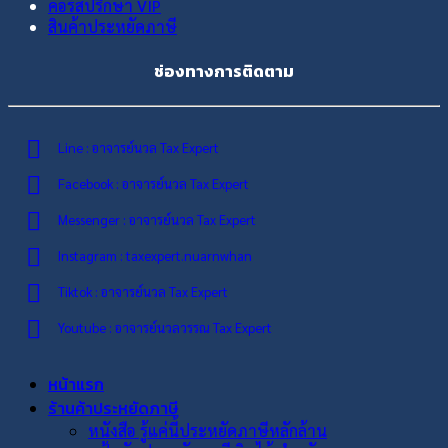
คอร์สปรึกษา VIP
สินค้าประหยัดภาษี
ช่องทางการติดตาม
Line : อาจารย์นวล Tax Expert
Facebook : อาจารย์นวล Tax Expert
Messenger : อาจารย์นวล Tax Expert
Instagram : taxexpert.nuarnwhan
Tiktok : อาจารย์นวล Tax Expert
Youtube : อาจารย์นวลวรรณ Tax Expert
หน้าแรก
ร้านค้าประหยัดภาษี
หนังสือ รู้แค่นี้ประหยัดภาษีหลักล้าน