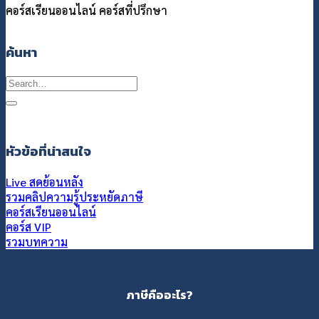
คอร์สเรียนออนไลน์
คอร์สที่ปรึกษา
ค้นหา
หัวข้อที่น่าสนใจ
Live สดย้อนหลัง
รวมคลิปความรู้ประหยัดภาษี
คอร์สเรียนออนไลน์
คอร์ส VIP
รวมบทความ
ภาษีคืออะไร?