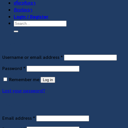
เกี่ยวกับเรา
ติดต่อเรา
Login / Register
Login
Username or email address
*
Password
*
Remember me
Log in
Lost your password?
Register
Email address
*