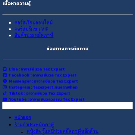
เนื้อหาความรู้
คอร์สเรียนออนไลน์
คอร์สปรึกษา VIP
สินค้าประหยัดภาษี
ช่องทางการติดตาม
Line : อาจารย์นวล Tax Expert
Facebook : อาจารย์นวล Tax Expert
Messenger : อาจารย์นวล Tax Expert
Instagram : taxexpert.nuarnwhan
Tiktok : อาจารย์นวล Tax Expert
Youtube : อาจารย์นวลวรรณ Tax Expert
หน้าแรก
ร้านค้าประหยัดภาษี
หนังสือ รู้แค่นี้ประหยัดภาษีหลักล้าน