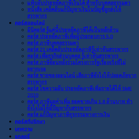
แฟ้บลับประหยัดภาษีเงินได้ สำหรับบุคคลธรรมดา
หนังสือ เคล็ดลับแก้ปัญหาเงินในบัญชีถูกส่งให้
สรรพากร
คอร์สออนไลน์
มินิคอร์ส รู้แค่นี้ประหยัดภาษีได้เป็นหลักล้าน
คอร์ส ประหยัดภาษีเพื่อผู้ประกอบการ 5.0
คอร์ส ภาษีบุคคลธรรมดา
คอร์ส 21 เคล็ดลับประหยัดภาษีรู้เท่าทันสรรพากร
คอร์ส เพื่อธุรกิจส่วนบุคคล รู้เท่าทันสรรพากร
คอร์ส ภาษีย้อนหลังร่วมโครงการรัฐเรื่องจริงที่ไม่
อยากเจอ
คอร์ส ขายของออนไลน์ เสียภาษียังไงให้ปลอดภัยจาก
สรรพากร
คอร์ส ไขความลับ ประหยัดภาษีเพิ่มรายได้ให้ SME
2020
คอร์ส ภาษีมูลค่าเพิ่ม ยอดขายเกิน 1.8 ล้านบาท ทำ
ยังไงไม่ให้มีปัญหากับสรรพากร
คอร์ส แก้ปัญหาภาษีธุรกรรมทางการเงิน
คอร์สที่ปรึกษา
บทความ
แกลอรี่