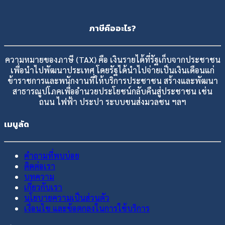
ภาษีคืออะไร?
ความหมายของภาษี (TAX) คือ เงินรายได้ที่รัฐเก็บจากประชาชน
เพื่อนำไปพัฒนาประเทศ โดยรัฐได้นำไปจ่ายเป็นเงินเดือนแก่
ข้าราชการและพนักงานที่ให้บริการประชาชน สร้างและพัฒนา
สาธารณูปโภคเพื่ออำนวยประโยชน์กลับคืนสู่ประชาชน เช่น
ถนน ไฟฟ้า ประปา ระบบขนส่งมวลชน ฯลฯ
เมนูลัด
คำถามที่พบบ่อย
ติดต่อเรา
บทความ
เกี่ยวกับเรา
นโยบายความเป็นส่วนตัว
เงื่อนไข และข้อตกลงในการใช้บริการ