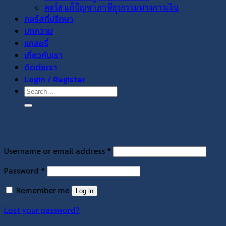
คอร์ส แก้ปัญหาภาษีธุรกรรมทางการเงิน
คอร์สที่ปรึกษา
บทความ
แกลอรี่
เกี่ยวกับเรา
ติดต่อเรา
Login / Register
Login
Username or email address
*
Password
*
Remember me
Log in
Lost your password?