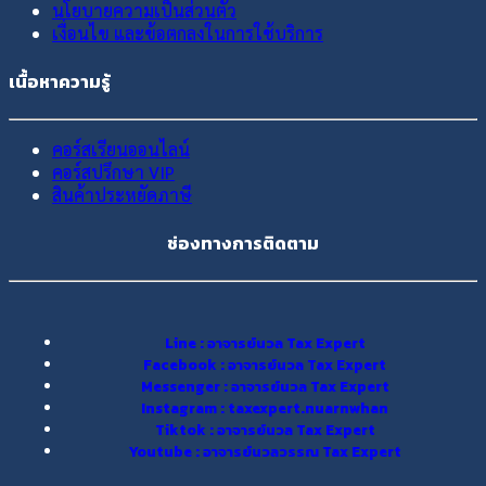
นโยบายความเป็นส่วนตัว
เงื่อนไข และข้อตกลงในการใช้บริการ
เนื้อหาความรู้
คอร์สเรียนออนไลน์
คอร์สปรึกษา VIP
สินค้าประหยัดภาษี
ช่องทางการติดตาม
Line : อาจารย์นวล Tax Expert
Facebook : อาจารย์นวล Tax Expert
Messenger : อาจารย์นวล Tax Expert
Instagram : taxexpert.nuarnwhan
Tiktok : อาจารย์นวล Tax Expert
Youtube : อาจารย์นวลวรรณ Tax Expert