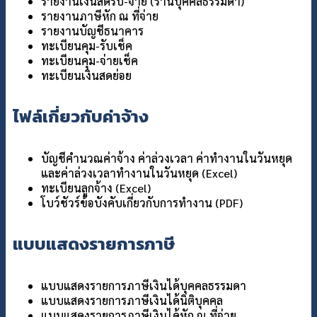
รายงานเงินสดรับ-จ่าย (ร้านบุคคลธรรมดา)
รายงานภาษีหัก ณ ที่จ่าย
รายงานบัญชีธนาคาร
ทะเบียนคุม-รับเช็ค
ทะเบียนคุม-จ่ายเช็ค
ทะเบียนเงินสดย่อย
ไฟล์เกี่ยวกับค่าจ้าง
บัญชีคำนวณค่าจ้าง ค่าล่วงเวลา ค่าทำงานในวันหยุด
และค่าล่วงเวลาทำงานในวันหยุด (Excel)
ทะเบียนลูกจ้าง (Excel)
โบว์ชัวร์ข้อบังคับเกี่ยวกับการทำงาน (PDF)
แบบแสดงรายการภาษี
แบบแสดงรายการภาษีเงินได้บุคคลธรรมดา
แบบแสดงรายการภาษีเงินได้นิติบุคคล
แบบแสดงรายการภาษีเงินได้หัก ณ ที่จ่าย