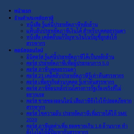
หน้าแรก
ร้านค้าประหยัดภาษี
หนังสือ รู้แค่นี้ประหยัดภาษีหลักล้าน
แฟ้บลับประหยัดภาษีเงินได้ สำหรับบุคคลธรรมดา
หนังสือ เคล็ดลับแก้ปัญหาเงินในบัญชีถูกส่งให้
สรรพากร
คอร์สออนไลน์
มินิคอร์ส รู้แค่นี้ประหยัดภาษีได้เป็นหลักล้าน
คอร์ส ประหยัดภาษีเพื่อผู้ประกอบการ 5.0
คอร์ส ภาษีบุคคลธรรมดา
คอร์ส 21 เคล็ดลับประหยัดภาษีรู้เท่าทันสรรพากร
คอร์ส เพื่อธุรกิจส่วนบุคคล รู้เท่าทันสรรพากร
คอร์ส ภาษีย้อนหลังร่วมโครงการรัฐเรื่องจริงที่ไม่
อยากเจอ
คอร์ส ขายของออนไลน์ เสียภาษียังไงให้ปลอดภัยจาก
สรรพากร
คอร์ส ไขความลับ ประหยัดภาษีเพิ่มรายได้ให้ SME
2020
คอร์ส ภาษีมูลค่าเพิ่ม ยอดขายเกิน 1.8 ล้านบาท ทำ
ยังไงไม่ให้มีปัญหากับสรรพากร