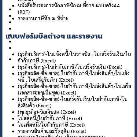
หนังสือรับรองการหักภาษีหัก ณ ที่จ่าย-แบบครึ่งA4
แกลอรี่
(PDF)
เกี่ยวกับเรา
รายงานภาษีหัก ณ ที่จ่าย
ติดต่อเรา
แบบฟอร์มบิลต่างๆ และรายงาน
(ธุรกิจบริการ)-ใบแจ้งหนี้/ใบวางบิล , ใบเสร็จรับเงิน/ใบ
กำกับภาษี (Excel)
(ธุรกิจบริการ)-ใบกำกับภาษี/ใบเสร็จรับเงิน (Excel)
(ธุรกิจผลิต-ซื้อ-ขาย)-ใบกำกับภาษี/ใบส่งสินค้า/ใบแจ้ง
หนี้ , ใบเสร็จรับเงิน (Excel)
(ธุรกิจผลิต-ซื้อ-ขาย)-ใบกำกับภาษี/ใบส่งสินค้า/ใบเสร็จ
(เอกสารออกเป็นชุด) (Excel)
(ธุรกิจผลิต-ซื้อ-ขาย)-ใบเสร็จรับเงิน/ใบกำกับภาษี/ใบ
ส่งสินค้า (Excel)
(ทุกธุรกิจ)-บิลเงินสด (Excel)
ใบลดหนี้/ใบกำกับภาษี (Excel)
ใบเพิ่มหนี้/ใบกำกับภาษี (Excel)
รายงานสินค้าและวัตถุดิบ (Excel)