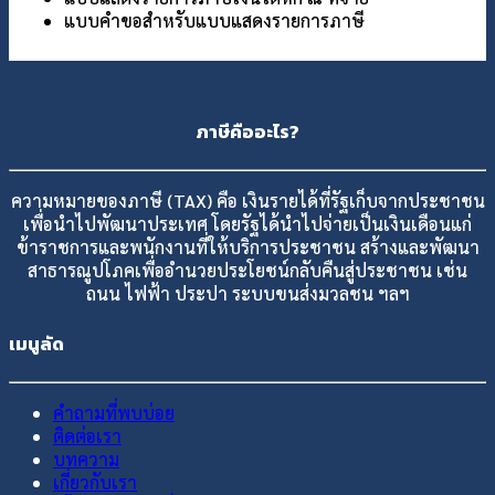
แบบคำขอสำหรับแบบแสดงรายการภาษี
ภาษีคืออะไร?
ความหมายของภาษี (TAX) คือ เงินรายได้ที่รัฐเก็บจากประชาชน
เพื่อนำไปพัฒนาประเทศ โดยรัฐได้นำไปจ่ายเป็นเงินเดือนแก่
ข้าราชการและพนักงานที่ให้บริการประชาชน สร้างและพัฒนา
สาธารณูปโภคเพื่ออำนวยประโยชน์กลับคืนสู่ประชาชน เช่น
ถนน ไฟฟ้า ประปา ระบบขนส่งมวลชน ฯลฯ
เมนูลัด
คำถามที่พบบ่อย
ติดต่อเรา
บทความ
เกี่ยวกับเรา