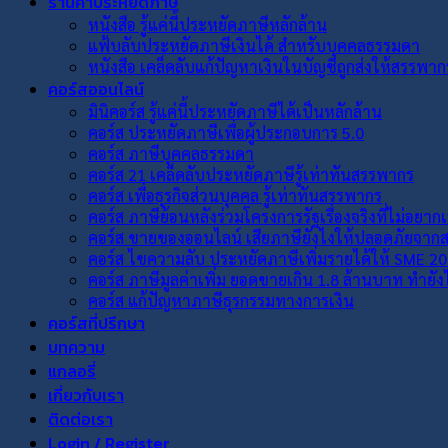
ร้านค้าประหยัดภาษี
หนังสือ รู้แค่นี้ประหยัดภาษีหลักล้าน
แฟ้บลับประหยัดภาษีเงินได้ สำหรับบุคคลธรรมดา
หนังสือ เคล็ดลับแก้ปัญหาเงินในบัญชีถูกส่งให้สรรพาก
คอร์สออนไลน์
มินิคอร์ส รู้แค่นี้ประหยัดภาษีได้เป็นหลักล้าน
คอร์ส ประหยัดภาษีเพื่อผู้ประกอบการ 5.0
คอร์ส ภาษีบุคคลธรรมดา
คอร์ส 21 เคล็ดลับประหยัดภาษีรู้เท่าทันสรรพากร
คอร์ส เพื่อธุรกิจส่วนบุคคล รู้เท่าทันสรรพากร
คอร์ส ภาษีย้อนหลังร่วมโครงการรัฐเรื่องจริงที่ไม่อยาก
คอร์ส ขายของออนไลน์ เสียภาษียังไงให้ปลอดภัยจา
คอร์ส ไขความลับ ประหยัดภาษีเพิ่มรายได้ให้ SME 2
คอร์ส ภาษีมูลค่าเพิ่ม ยอดขายเกิน 1.8 ล้านบาท ทำยั
คอร์ส แก้ปัญหาภาษีธุรกรรมทางการเงิน
คอร์สที่ปรึกษา
บทความ
แกลอรี่
เกี่ยวกับเรา
ติดต่อเรา
Login / Register