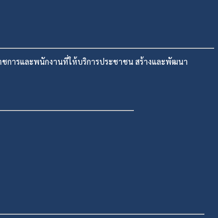
าราชการและพนักงานที่ให้บริการประชาชน สร้างและพัฒนา