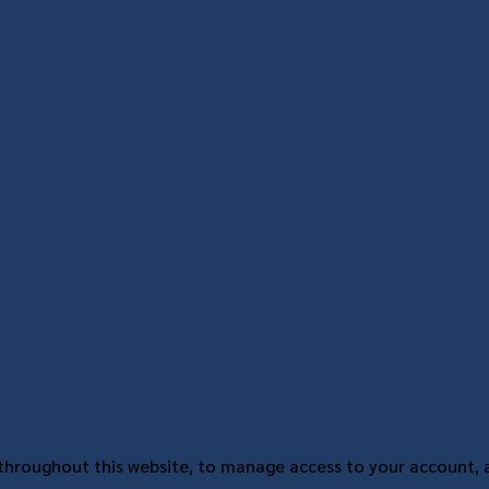
 throughout this website, to manage access to your account, 