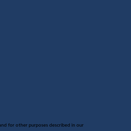
and for other purposes described in our