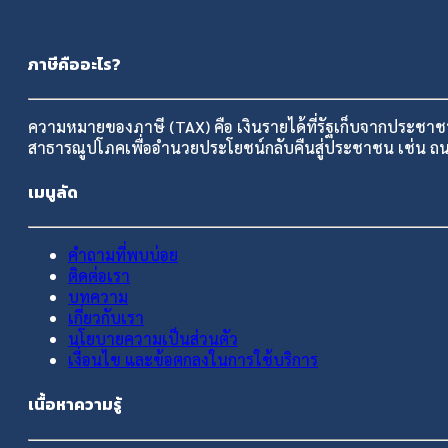
ภาษีคืออะไร?
ความหมายของภาษี (TAX) คือ เงินรายได้ที่รัฐเก็บจากประชา
สาธารณูปโภคเพื่ออำนวยประโยชน์กลับคืนสู่ประชาชน เช่น
เมนูลัด
คำถามที่พบบ่อย
ติดต่อเรา
บทความ
เกี่ยวกับเรา
นโยบายความเป็นส่วนตัว
เงื่อนไข และข้อตกลงในการใช้บริการ
เนื้อหาความรู้